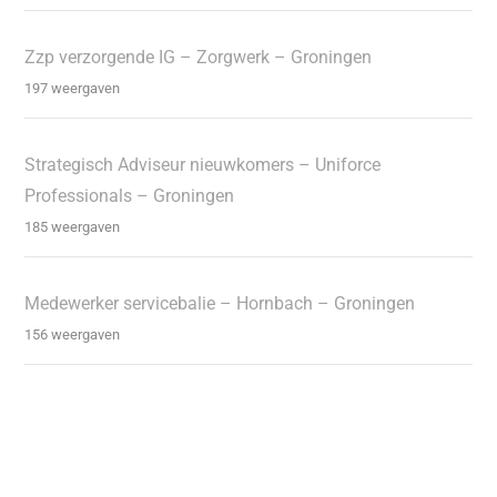
Zzp verzorgende IG – Zorgwerk – Groningen
197 weergaven
Strategisch Adviseur nieuwkomers – Uniforce
Professionals – Groningen
185 weergaven
Medewerker servicebalie – Hornbach – Groningen
156 weergaven