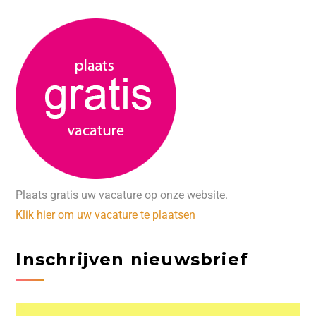
Plaats gratis uw vacature op onze website.
Klik hier om uw vacature te plaatsen
Inschrijven nieuwsbrief