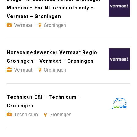
Museum – For NL residents only –
Vermaat – Groningen
Vermaat
Groningen
Horecamedewerker Vermaat Regio
Groningen – Vermaat – Groningen
Vermaat
Groningen
Technicus E&I – Technicum –
Groningen
Technicum
Groningen