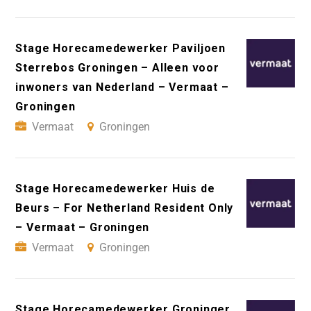
Stage Horecamedewerker Paviljoen
Sterrebos Groningen – Alleen voor
inwoners van Nederland – Vermaat –
Groningen
Vermaat
Groningen
Stage Horecamedewerker Huis de
Beurs – For Netherland Resident Only
– Vermaat – Groningen
Vermaat
Groningen
Stage Horecamedewerker Groninger