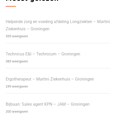
Helpende zorg en voeding afdeling Longziekten – Martini
Ziekenhuis – Groningen
555 weergaven
Technicus E&I – Technicum – Groningen
383 weergaven
Ergotherapeut – Martini Ziekenhuis – Groningen
249 weergaven
Bijbaan: Sales agent KPN – JAM – Groningen
200 weergaven