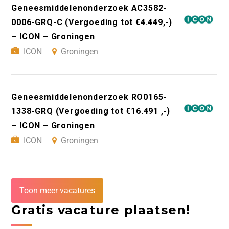
Geneesmiddelenonderzoek AC3582-
0006-GRQ-C (Vergoeding tot €4.449,-)
– ICON – Groningen
ICON
Groningen
Geneesmiddelenonderzoek RO0165-
1338-GRQ (Vergoeding tot €16.491 ,-)
– ICON – Groningen
ICON
Groningen
Toon meer vacatures
Gratis vacature plaatsen!