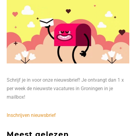
Schrijf je in voor onze nieuwsbrief! Je ontvangt dan 1 x
per week de nieuwste vacatures in Groningen in je
mailbox!
Inschrijven nieuwsbrief
Meest gelezen