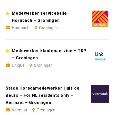
Medewerker servicebalie –
Hornbach – Groningen
Hornbach
Groningen
Medewerker klantenservice – TKP
– Groningen
Unique
Groningen
Stage Horecamedewerker Huis de
Beurs – For NL residents only –
Vermaat – Groningen
Vermaat
Groningen