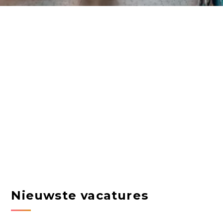
Nieuwste vacatures