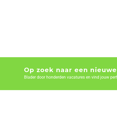
Op zoek naar een nieuwe
Blader door honderden vacatures en vind jouw per