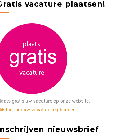
Gratis vacature plaatsen!
laats gratis uw vacature op onze website.
lik hier om uw vacature te plaatsen
Inschrijven nieuwsbrief