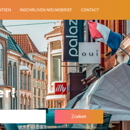
ATSEN
INSCHRIJVEN NIEUWSBRIEF
CONTACT
r!