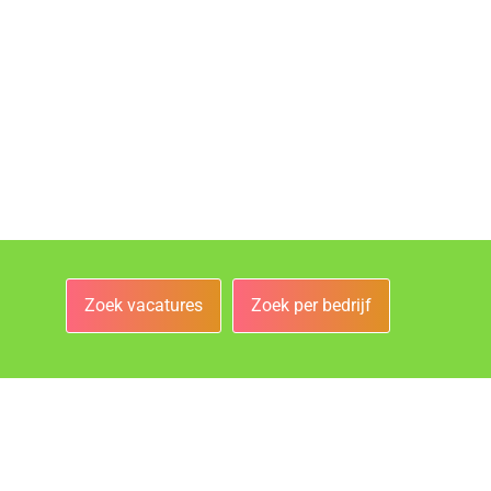
Zoek vacatures
Zoek per bedrijf