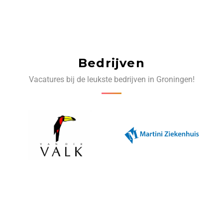
Bedrijven
Vacatures bij de leukste bedrijven in Groningen!