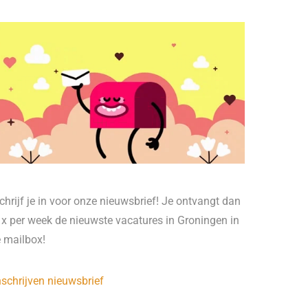
chrijf je in voor onze nieuwsbrief! Je ontvangt dan
 x per week de nieuwste vacatures in Groningen in
e mailbox!
nschrijven nieuwsbrief