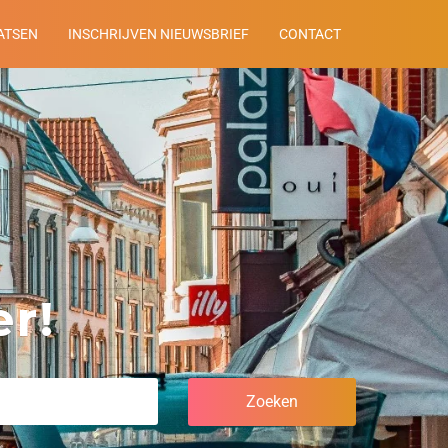
ATSEN
INSCHRIJVEN NIEUWSBRIEF
CONTACT
r!