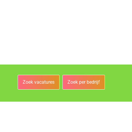
Zoek vacatures
Zoek per bedrijf