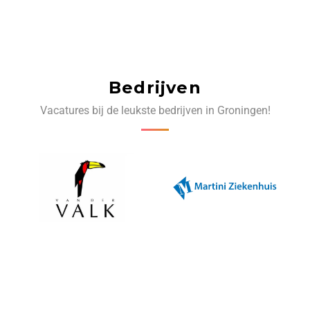
Bedrijven
Vacatures bij de leukste bedrijven in Groningen!