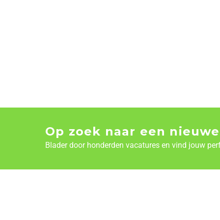
Op zoek naar een nieuwe
Blader door honderden vacatures en vind jouw per