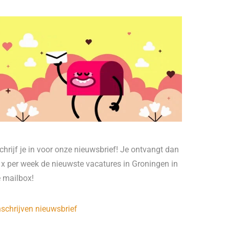
chrijf je in voor onze nieuwsbrief! Je ontvangt dan
 x per week de nieuwste vacatures in Groningen in
e mailbox!
nschrijven nieuwsbrief