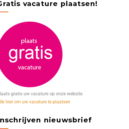
Gratis vacature plaatsen!
laats gratis uw vacature op onze website.
lik hier om uw vacature te plaatsen
Inschrijven nieuwsbrief