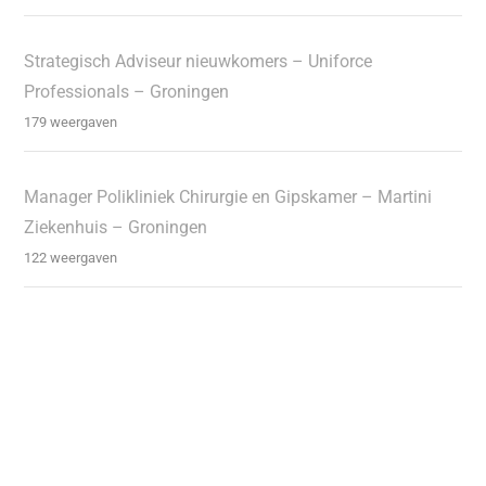
Strategisch Adviseur nieuwkomers – Uniforce
Professionals – Groningen
179 weergaven
Manager Polikliniek Chirurgie en Gipskamer – Martini
Ziekenhuis – Groningen
122 weergaven