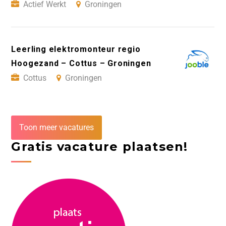
Actief Werkt
Groningen
Leerling elektromonteur regio
Hoogezand – Cottus – Groningen
Cottus
Groningen
Toon meer vacatures
Gratis vacature plaatsen!