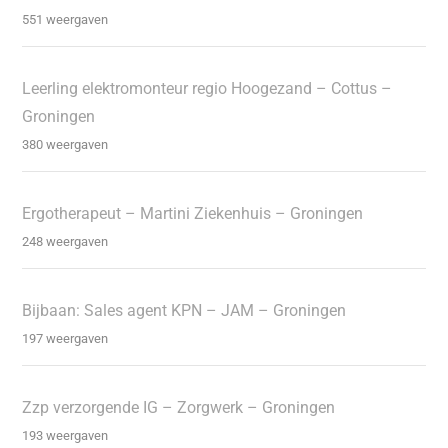
551 weergaven
Leerling elektromonteur regio Hoogezand – Cottus –
Groningen
380 weergaven
Ergotherapeut – Martini Ziekenhuis – Groningen
248 weergaven
Bijbaan: Sales agent KPN – JAM – Groningen
197 weergaven
Zzp verzorgende IG – Zorgwerk – Groningen
193 weergaven