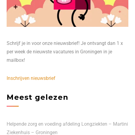
Schrijf je in voor onze nieuwsbrief! Je ontvangt dan 1 x
per week de nieuwste vacatures in Groningen in je
mailbox!
Inschrijven nieuwsbrief
Meest gelezen
Helpende zorg en voeding afdeling Longziekten – Martini
Ziekenhuis – Groningen