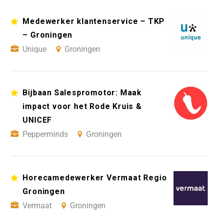
Medewerker klantenservice – TKP
– Groningen
Unique
Groningen
Bijbaan Salespromotor: Maak
impact voor het Rode Kruis &
UNICEF
Pepperminds
Groningen
Horecamedewerker Vermaat Regio
Groningen
Vermaat
Groningen