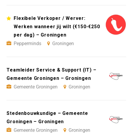
Flexibele Verkoper / Werver:
Werken wanneer jij wilt (€150-€250
per dag) – Groningen
Pepperminds
Groningen
Teamleider Service & Support (IT) –
Gemeente Groningen – Groningen
Gemeente Groningen
Groningen
Stedenbouwkundige – Gemeente
Groningen – Groningen
Gemeente Groningen
Groningen