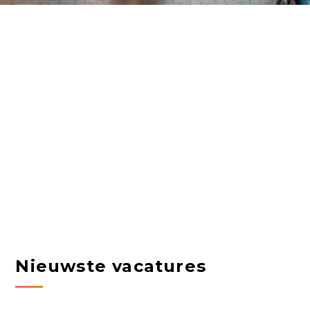
Nieuwste vacatures