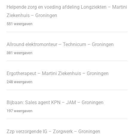
Helpende zorg en voeding afdeling Longziekten – Martini
Ziekenhuis – Groningen
551 weergaven
Allround elektromonteur – Technicum – Groningen
381 weergaven
Ergotherapeut – Martini Ziekenhuis – Groningen
248 weergaven
Bijbaan: Sales agent KPN – JAM – Groningen
197 weergaven
Zzp verzorgende IG – Zorgwerk – Groningen