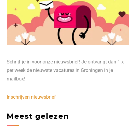
Schrijf je in voor onze nieuwsbrief! Je ontvangt dan 1 x
per week de nieuwste vacatures in Groningen in je
mailbox!
Inschrijven nieuwsbrief
Meest gelezen