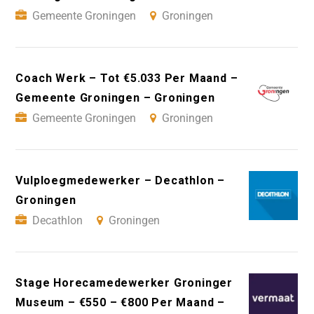
Gemeente Groningen
Groningen
Coach Werk – Tot €5.033 Per Maand –
Gemeente Groningen – Groningen
Gemeente Groningen
Groningen
Vulploegmedewerker – Decathlon –
Groningen
Decathlon
Groningen
Stage Horecamedewerker Groninger
Museum – €550 – €800 Per Maand –