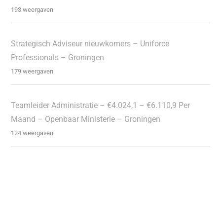
193 weergaven
Strategisch Adviseur nieuwkomers – Uniforce
Professionals – Groningen
179 weergaven
Teamleider Administratie – €4.024,1 – €6.110,9 Per
Maand – Openbaar Ministerie – Groningen
124 weergaven