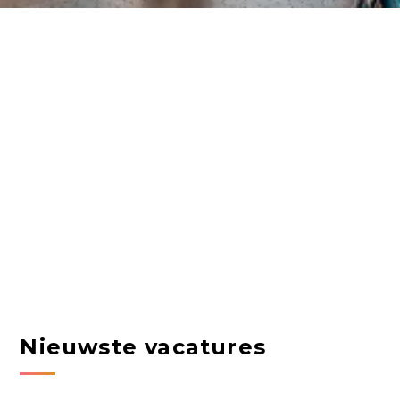
Nieuwste vacatures