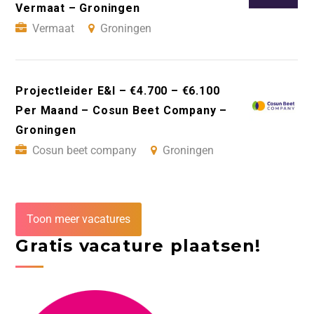
Vermaat – Groningen
Vermaat
Groningen
Projectleider E&I – €4.700 – €6.100
Per Maand – Cosun Beet Company –
Groningen
Cosun beet company
Groningen
Toon meer vacatures
Gratis vacature plaatsen!