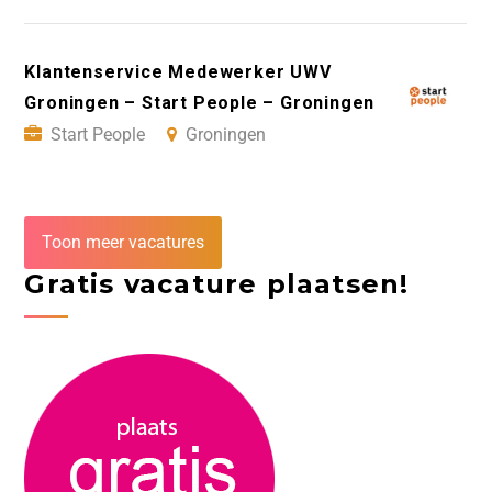
Klantenservice Medewerker UWV
Groningen – Start People – Groningen
Start People
Groningen
Toon meer vacatures
Gratis vacature plaatsen!