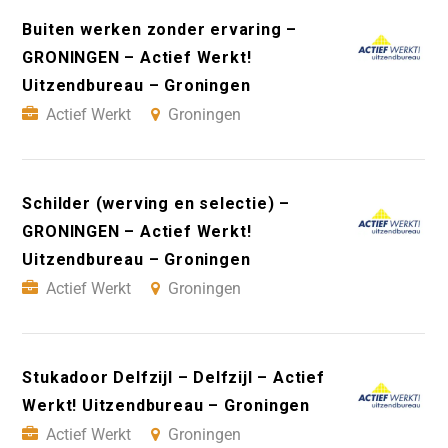
Buiten werken zonder ervaring –
GRONINGEN – Actief Werkt!
Uitzendbureau – Groningen
Actief Werkt
Groningen
Schilder (werving en selectie) –
GRONINGEN – Actief Werkt!
Uitzendbureau – Groningen
Actief Werkt
Groningen
Stukadoor Delfzijl – Delfzijl – Actief
Werkt! Uitzendbureau – Groningen
Actief Werkt
Groningen