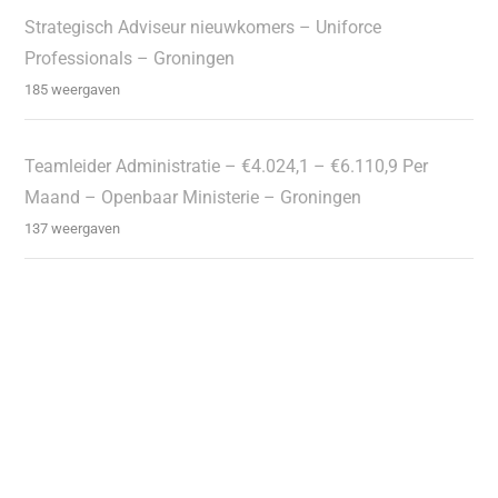
Strategisch Adviseur nieuwkomers – Uniforce
Professionals – Groningen
185 weergaven
Teamleider Administratie – €4.024,1 – €6.110,9 Per
Maand – Openbaar Ministerie – Groningen
137 weergaven