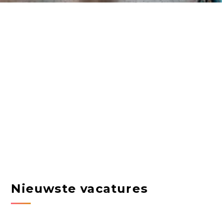
Nieuwste vacatures