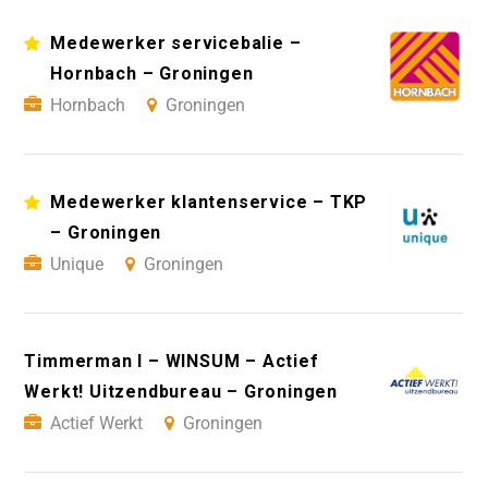
Medewerker servicebalie –
Hornbach – Groningen
Hornbach
Groningen
Medewerker klantenservice – TKP
– Groningen
Unique
Groningen
Timmerman I – WINSUM – Actief
Werkt! Uitzendbureau – Groningen
Actief Werkt
Groningen