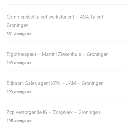
Commercieel talent werkstudent – ASA Talent –
Groningen
381 weergaven
Ergotherapeut – Martini Ziekenhuis – Groningen
249 weergaven
Bijbaan: Sales agent KPN – JAM – Groningen
199 weergaven
Zzp verzorgende IG – Zorgwerk – Groningen
195 weergaven