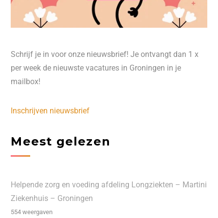
Schrijf je in voor onze nieuwsbrief! Je ontvangt dan 1 x
per week de nieuwste vacatures in Groningen in je
mailbox!
Inschrijven nieuwsbrief
Meest gelezen
Helpende zorg en voeding afdeling Longziekten – Martini
Ziekenhuis – Groningen
554 weergaven