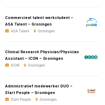
Commercieel talent werkstudent –
ASA Talent – Groningen
ASA Talent
Groningen
Clinical Research Physician/Physician
Assistant – ICON – Groningen
ICON
Groningen
Administratief medewerker DUO –
Start People – Groningen
Start People
Groningen