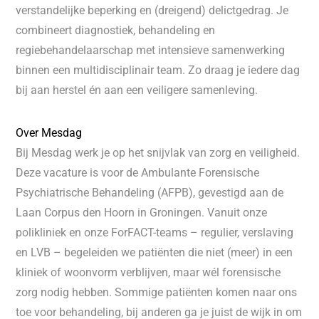
verstandelijke beperking en (dreigend) delictgedrag. Je
combineert diagnostiek, behandeling en
regiebehandelaarschap met intensieve samenwerking
binnen een multidisciplinair team. Zo draag je iedere dag
bij aan herstel én aan een veiligere samenleving.
Over Mesdag
Bij Mesdag werk je op het snijvlak van zorg en veiligheid.
Deze vacature is voor de Ambulante Forensische
Psychiatrische Behandeling (AFPB), gevestigd aan de
Laan Corpus den Hoorn in Groningen. Vanuit onze
polikliniek en onze ForFACT-teams – regulier, verslaving
en LVB – begeleiden we patiënten die niet (meer) in een
kliniek of woonvorm verblijven, maar wél forensische
zorg nodig hebben. Sommige patiënten komen naar ons
toe voor behandeling, bij anderen ga je juist de wijk in om