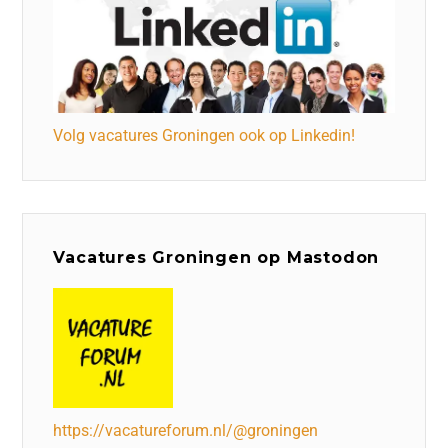
Volg vacatures Groningen ook op Linkedin!
Vacatures Groningen op Mastodon
https://vacatureforum.nl/@groningen