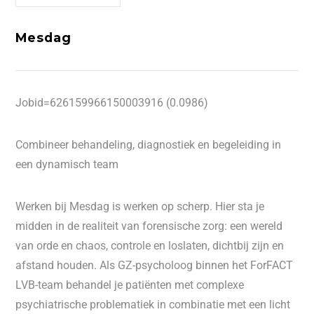
Mesdag
Jobid=626159966150003916 (0.0986)
Combineer behandeling, diagnostiek en begeleiding in
een dynamisch team
Werken bij Mesdag is werken op scherp. Hier sta je
midden in de realiteit van forensische zorg: een wereld
van orde en chaos, controle en loslaten, dichtbij zijn en
afstand houden. Als GZ-psycholoog binnen het ForFACT
LVB-team behandel je patiënten met complexe
psychiatrische problematiek in combinatie met een licht