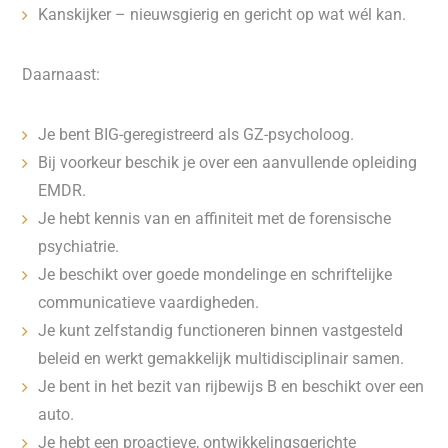
Kanskijker – nieuwsgierig en gericht op wat wél kan.
Daarnaast:
Je bent BIG-geregistreerd als GZ-psycholoog.
Bij voorkeur beschik je over een aanvullende opleiding
EMDR.
Je hebt kennis van en affiniteit met de forensische
psychiatrie.
Je beschikt over goede mondelinge en schriftelijke
communicatieve vaardigheden.
Je kunt zelfstandig functioneren binnen vastgesteld
beleid en werkt gemakkelijk multidisciplinair samen.
Je bent in het bezit van rijbewijs B en beschikt over een
auto.
Je hebt een proactieve, ontwikkelingsgerichte