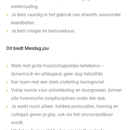
werkhouding.
Je bent vaardig in het gebruik van eHealth, waaronder
beeldbellen.
Je bent integer en betrouwbaar.
Dit biedt Mesdag jou
Werk met grote maatschappelijke betekenis –
dynamisch en uitdagend, geen dag hetzelfde.
Een team met een sterk onderling teamgevoel.
Volop ruimte voor ontwikkeling en doorgroeien, binnen
alle forensische zorgdisciplines onder één dak.
Je werkt nooit alleen: heldere protocollen, training en
collega’s geven je grip, ook als het onvoorspelbaar
wordt.