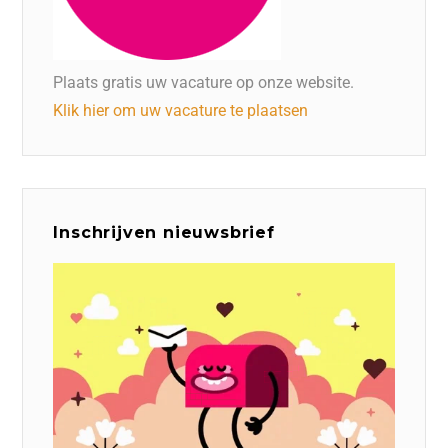
Plaats gratis uw vacature op onze website.
Klik hier om uw vacature te plaatsen
Inschrijven nieuwsbrief