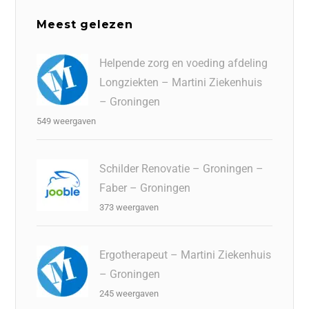
Meest gelezen
Helpende zorg en voeding afdeling
Longziekten – Martini Ziekenhuis
– Groningen
549 weergaven
Schilder Renovatie – Groningen –
Faber – Groningen
373 weergaven
Ergotherapeut – Martini Ziekenhuis
– Groningen
245 weergaven