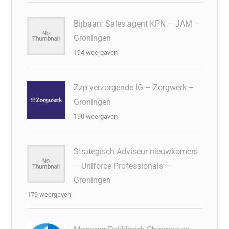
Bijbaan: Sales agent KPN – JAM –
Groningen
194 weergaven
Zzp verzorgende IG – Zorgwerk –
Groningen
190 weergaven
Strategisch Adviseur nieuwkomers
– Uniforce Professionals –
Groningen
179 weergaven