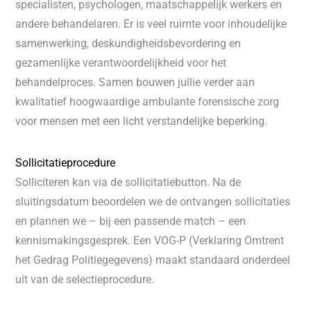
specialisten, psychologen, maatschappelijk werkers en
andere behandelaren. Er is veel ruimte voor inhoudelijke
samenwerking, deskundigheidsbevordering en
gezamenlijke verantwoordelijkheid voor het
behandelproces. Samen bouwen jullie verder aan
kwalitatief hoogwaardige ambulante forensische zorg
voor mensen met een licht verstandelijke beperking.
Sollicitatieprocedure
Solliciteren kan via de sollicitatiebutton. Na de
sluitingsdatum beoordelen we de ontvangen sollicitaties
en plannen we – bij een passende match – een
kennismakingsgesprek. Een VOG-P (Verklaring Omtrent
het Gedrag Politiegegevens) maakt standaard onderdeel
uit van de selectieprocedure.