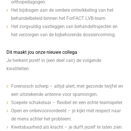
orthopedagogen.
Het bijdragen aan de verdere ontwikkeling van het
behandelbeleid binnen het ForFACT LVB-team.
Het zorgvuldig vastleggen van behandeltrajecten en
het verzorgen van de bijbehorende dossiervorming.
Dit maakt jou onze nieuwe collega
Je herkent jezelf in (een deel van) de volgende
kwaliteiten:
Forensisch scherp – altijd alert, met gezonde twijfel en
een uitstekende antenne voor spanningen.
Soepele schakelaar – flexibel en een echte teamspeler.
Open en onbevooroordeeld – je kijkt met respect naar
de mens achter het probleem.
Kwetsbaarheid als kracht – je durft jezelf te laten zien.