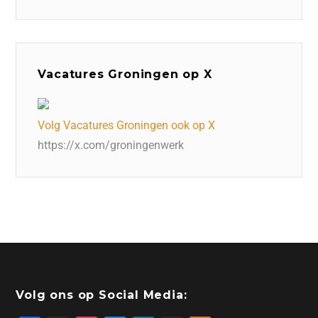
Vacatures Groningen op X
Volg Vacatures Groningen ook op X
https://x.com/groningenwerk
Volg ons op Social Media: