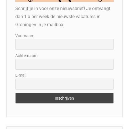
Schrijf je in voor onze nieuwsbrief! Je ontvangt
dan 1 x per week de nieuwste vacatures in
Groningen in je mailbox!
Voornaam
Achternaam
E-mail