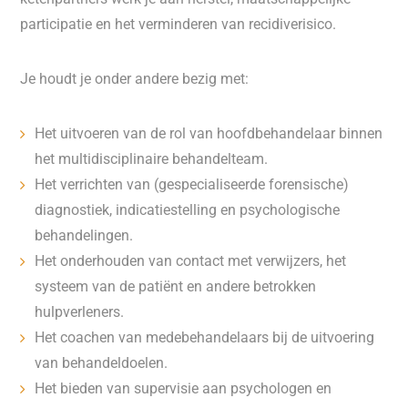
participatie en het verminderen van recidiverisico.
Je houdt je onder andere bezig met:
Het uitvoeren van de rol van hoofdbehandelaar binnen
het multidisciplinaire behandelteam.
Het verrichten van (gespecialiseerde forensische)
diagnostiek, indicatiestelling en psychologische
behandelingen.
Het onderhouden van contact met verwijzers, het
systeem van de patiënt en andere betrokken
hulpverleners.
Het coachen van medebehandelaars bij de uitvoering
van behandeldoelen.
Het bieden van supervisie aan psychologen en