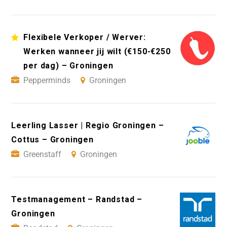
Flexibele Verkoper / Werver:
Werken wanneer jij wilt (€150-€250
per dag) – Groningen
Pepperminds
Groningen
Leerling Lasser | Regio Groningen –
Cottus – Groningen
Greenstaff
Groningen
Testmanagement – Randstad –
Groningen