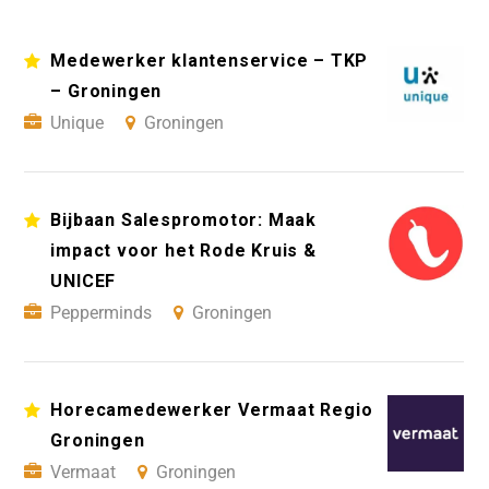
Medewerker klantenservice – TKP
– Groningen
Unique
Groningen
Bijbaan Salespromotor: Maak
impact voor het Rode Kruis &
UNICEF
Pepperminds
Groningen
Horecamedewerker Vermaat Regio
Groningen
Vermaat
Groningen