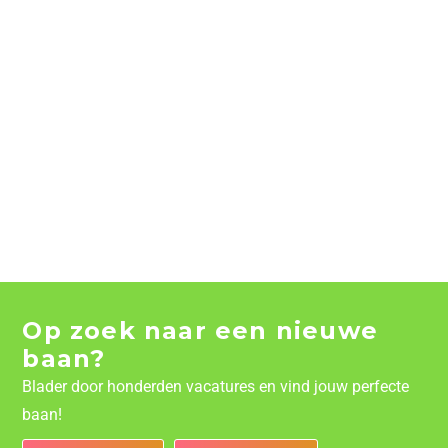
Op zoek naar een nieuwe
baan?
Blader door honderden vacatures en vind jouw perfecte
baan!