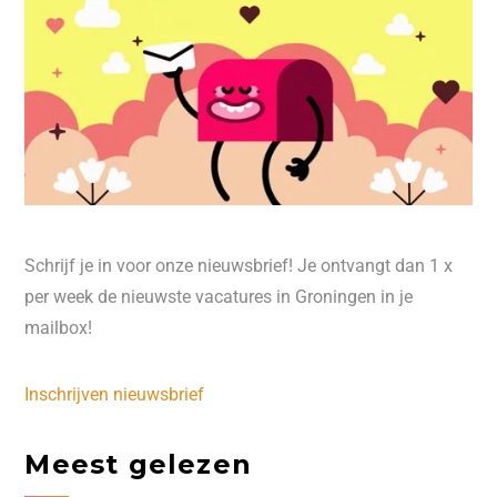
Schrijf je in voor onze nieuwsbrief! Je ontvangt dan 1 x
per week de nieuwste vacatures in Groningen in je
mailbox!
Inschrijven nieuwsbrief
Meest gelezen