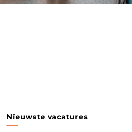
Nieuwste vacatures