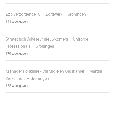
Zzp verzorgende IG – Zorgwerk – Groningen
191 weergaven
Strategisch Adviseur nieuwkomers – Uniforce
Professionals – Groningen
179 weergaven
Manager Polikliniek Chirurgie en Gipskamer – Martini
Ziekenhuis – Groningen
122 weergaven