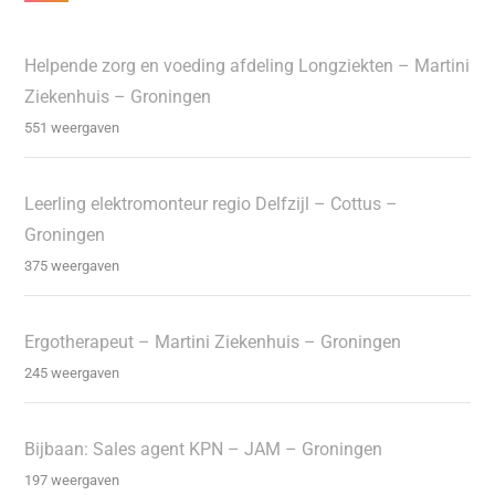
Helpende zorg en voeding afdeling Longziekten – Martini
Ziekenhuis – Groningen
551 weergaven
Leerling elektromonteur regio Delfzijl – Cottus –
Groningen
375 weergaven
Ergotherapeut – Martini Ziekenhuis – Groningen
245 weergaven
Bijbaan: Sales agent KPN – JAM – Groningen
197 weergaven