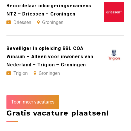
Beoordelaar inburgeringsexamens
NT2 – Driessen – Groningen
Driessen
Groningen
Beveiliger in opleiding BBL COA
Winsum – Alleen voor inwoners van
Nederland – Trigion – Groningen
Trigion
Groningen
Toon meer vacatures
Gratis vacature plaatsen!