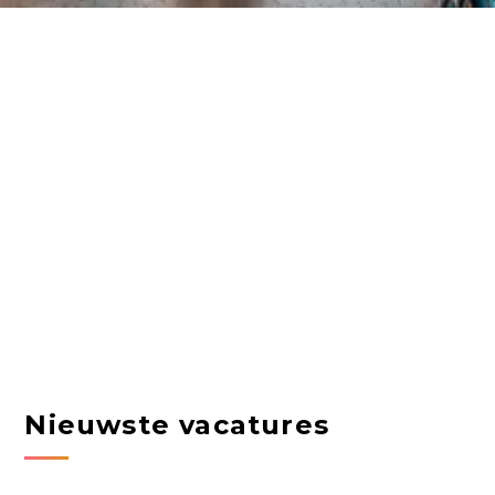
Nieuwste vacatures