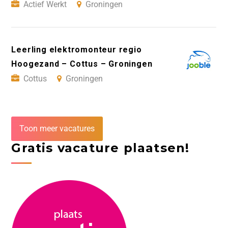
Actief Werkt
Groningen
Leerling elektromonteur regio
Hoogezand – Cottus – Groningen
Cottus
Groningen
Toon meer vacatures
Gratis vacature plaatsen!