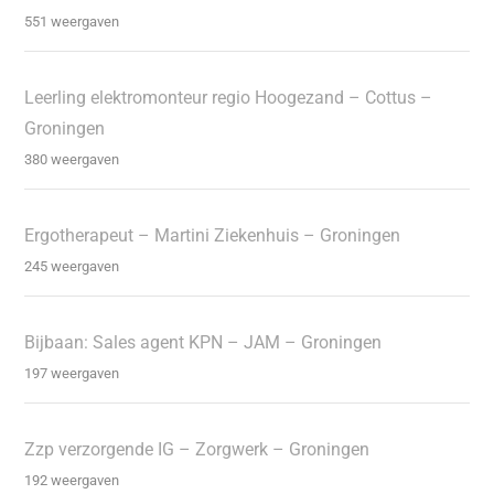
551 weergaven
Leerling elektromonteur regio Hoogezand – Cottus –
Groningen
380 weergaven
Ergotherapeut – Martini Ziekenhuis – Groningen
245 weergaven
Bijbaan: Sales agent KPN – JAM – Groningen
197 weergaven
Zzp verzorgende IG – Zorgwerk – Groningen
192 weergaven