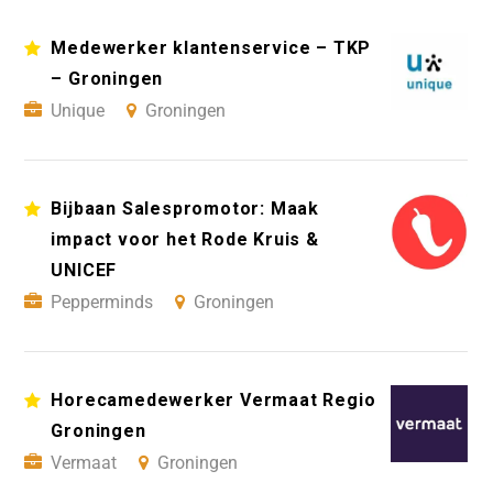
Medewerker klantenservice – TKP
– Groningen
Unique
Groningen
Bijbaan Salespromotor: Maak
impact voor het Rode Kruis &
UNICEF
Pepperminds
Groningen
Horecamedewerker Vermaat Regio
Groningen
Vermaat
Groningen