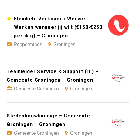
Flexibele Verkoper / Werver:
Werken wanneer jij wilt (€150-€250
per dag) – Groningen
Pepperminds
Groningen
Teamleider Service & Support (IT) –
Gemeente Groningen – Groningen
Gemeente Groningen
Groningen
Stedenbouwkundige – Gemeente
Groningen – Groningen
Gemeente Groningen
Groningen