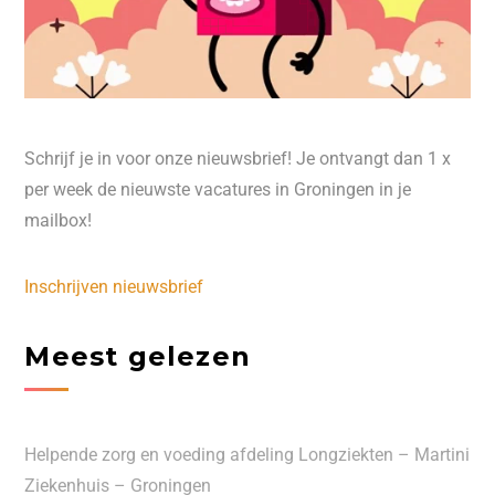
Schrijf je in voor onze nieuwsbrief! Je ontvangt dan 1 x
per week de nieuwste vacatures in Groningen in je
mailbox!
Inschrijven nieuwsbrief
Meest gelezen
Helpende zorg en voeding afdeling Longziekten – Martini
Ziekenhuis – Groningen