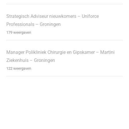
Strategisch Adviseur nieuwkomers – Uniforce
Professionals – Groningen
179 weergaven
Manager Polikliniek Chirurgie en Gipskamer – Martini
Ziekenhuis – Groningen
122 weergaven