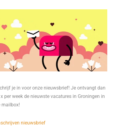
chrijf je in voor onze nieuwsbrief! Je ontvangt dan
 x per week de nieuwste vacatures in Groningen in
e mailbox!
nschrijven nieuwsbrief