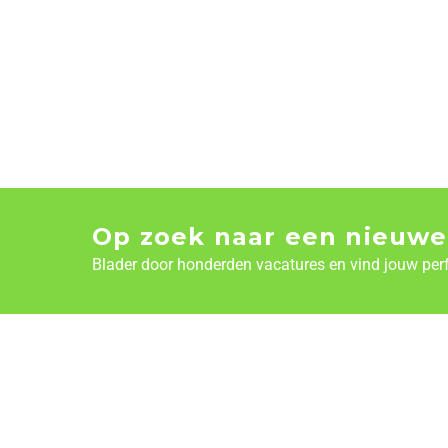
Op zoek naar een nieuwe
Blader door honderden vacatures en vind jouw per