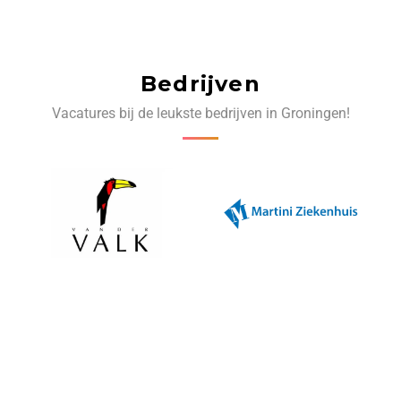
Bedrijven
Vacatures bij de leukste bedrijven in Groningen!