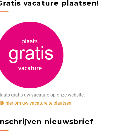
Gratis vacature plaatsen!
laats gratis uw vacature op onze website.
lik hier om uw vacature te plaatsen
Inschrijven nieuwsbrief