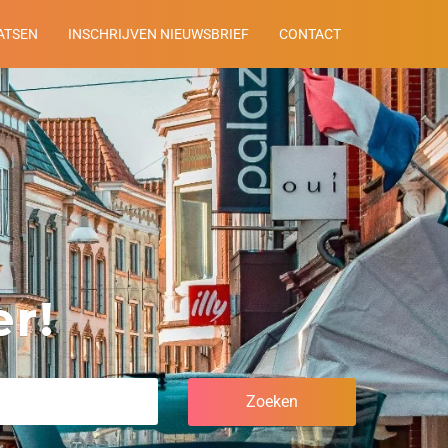
ATSEN
INSCHRIJVEN NIEUWSBRIEF
CONTACT
r!