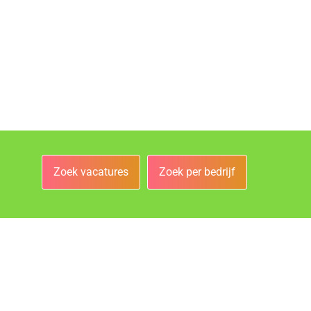
Zoek vacatures
Zoek per bedrijf