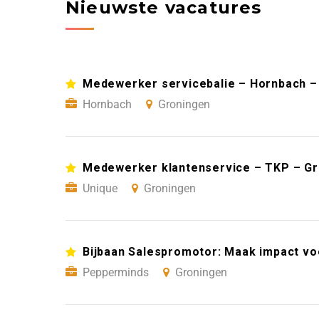
Nieuwste vacatures
Medewerker servicebalie – Hornbach –
Hornbach
Groningen
Medewerker klantenservice – TKP – G
Unique
Groningen
Bijbaan Salespromotor: Maak impact vo
Pepperminds
Groningen