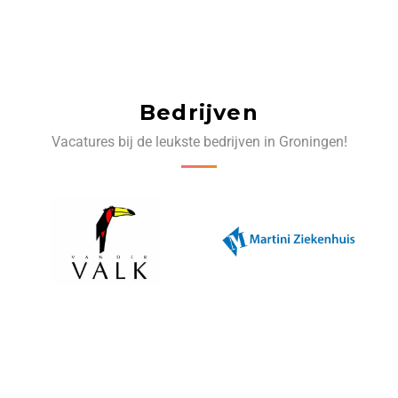
Bedrijven
Vacatures bij de leukste bedrijven in Groningen!