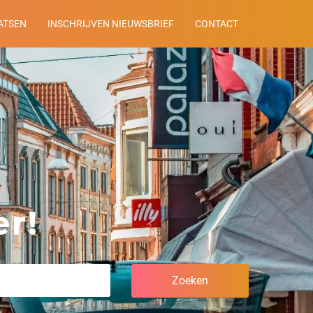
ATSEN
INSCHRIJVEN NIEUWSBRIEF
CONTACT
r!