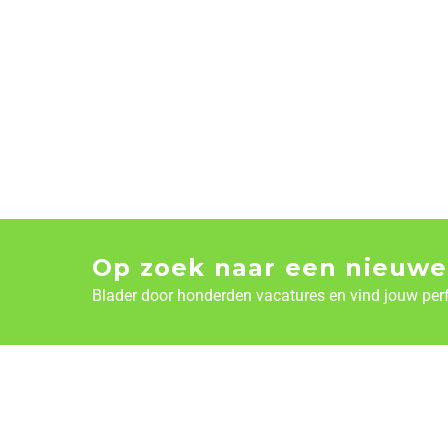
Op zoek naar een nieuwe
Blader door honderden vacatures en vind jouw per