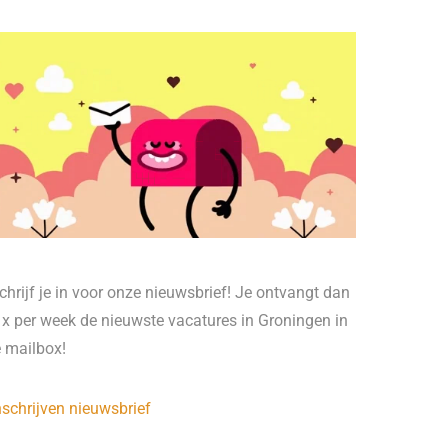
chrijf je in voor onze nieuwsbrief! Je ontvangt dan
 x per week de nieuwste vacatures in Groningen in
e mailbox!
nschrijven nieuwsbrief