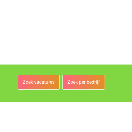
Zoek vacatures
Zoek per bedrijf