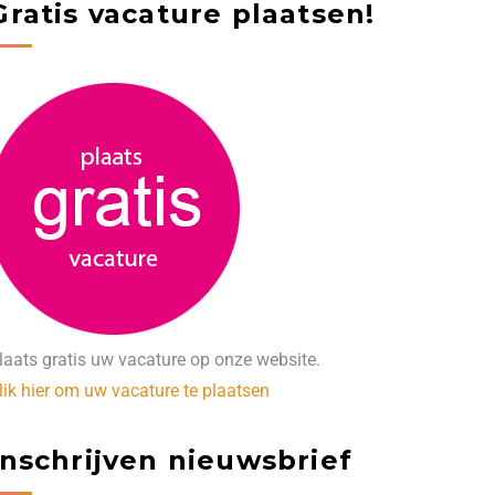
Gratis vacature plaatsen!
laats gratis uw vacature op onze website.
lik hier om uw vacature te plaatsen
Inschrijven nieuwsbrief