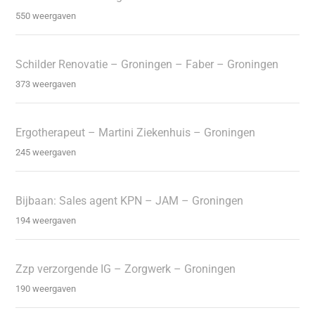
550 weergaven
Schilder Renovatie – Groningen – Faber – Groningen
373 weergaven
Ergotherapeut – Martini Ziekenhuis – Groningen
245 weergaven
Bijbaan: Sales agent KPN – JAM – Groningen
194 weergaven
Zzp verzorgende IG – Zorgwerk – Groningen
190 weergaven