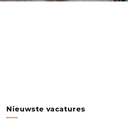
Nieuwste vacatures