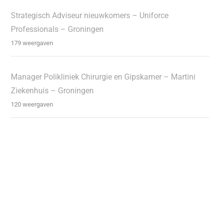
Strategisch Adviseur nieuwkomers – Uniforce
Professionals – Groningen
179 weergaven
Manager Polikliniek Chirurgie en Gipskamer – Martini
Ziekenhuis – Groningen
120 weergaven