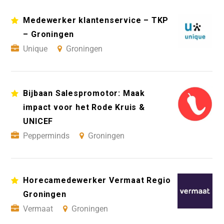
Medewerker klantenservice – TKP
– Groningen
Unique
Groningen
Bijbaan Salespromotor: Maak
impact voor het Rode Kruis &
UNICEF
Pepperminds
Groningen
Horecamedewerker Vermaat Regio
Groningen
Vermaat
Groningen