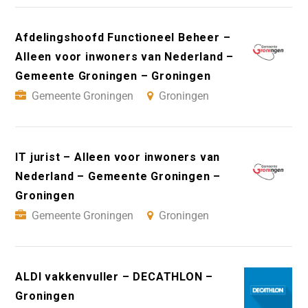
Afdelingshoofd Functioneel Beheer –
Alleen voor inwoners van Nederland –
Gemeente Groningen – Groningen
Gemeente Groningen
Groningen
IT jurist – Alleen voor inwoners van
Nederland – Gemeente Groningen –
Groningen
Gemeente Groningen
Groningen
ALDI vakkenvuller – DECATHLON –
Groningen