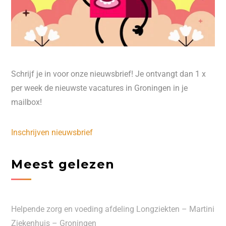
Schrijf je in voor onze nieuwsbrief! Je ontvangt dan 1 x
per week de nieuwste vacatures in Groningen in je
mailbox!
Inschrijven nieuwsbrief
Meest gelezen
Helpende zorg en voeding afdeling Longziekten – Martini
Ziekenhuis – Groningen