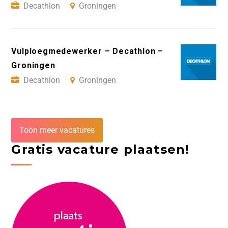
Decathlon
Groningen
Vulploegmedewerker – Decathlon –
Groningen
Decathlon
Groningen
Toon meer vacatures
Gratis vacature plaatsen!