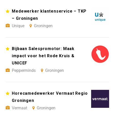
Medewerker klantenservice – TKP
– Groningen
Unique
Groningen
Bijbaan Salespromotor: Maak
impact voor het Rode Kruis &
UNICEF
Pepperminds
Groningen
Horecamedewerker Vermaat Regio
Groningen
Vermaat
Groningen