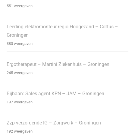
551 weergaven
Leerling elektromonteur regio Hoogezand – Cottus –
Groningen
380 weergaven
Ergotherapeut – Martini Ziekenhuis – Groningen
245 weergaven
Bijbaan: Sales agent KPN – JAM – Groningen
197 weergaven
Zzp verzorgende IG – Zorgwerk – Groningen
192 weergaven