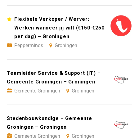
Flexibele Verkoper / Werver:
Werken wanneer jij wilt (€150-€250
per dag) – Groningen
Pepperminds
Groningen
Teamleider Service & Support (IT) –
Gemeente Groningen – Groningen
Gemeente Groningen
Groningen
Stedenbouwkundige – Gemeente
Groningen – Groningen
Gemeente Groningen
Groningen