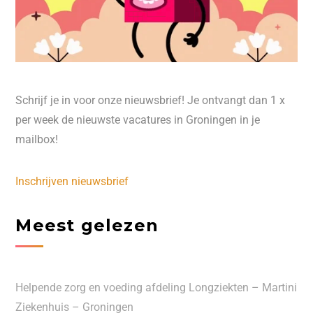
Schrijf je in voor onze nieuwsbrief! Je ontvangt dan 1 x
per week de nieuwste vacatures in Groningen in je
mailbox!
Inschrijven nieuwsbrief
Meest gelezen
Helpende zorg en voeding afdeling Longziekten – Martini
Ziekenhuis – Groningen