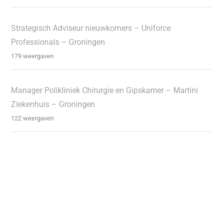
Strategisch Adviseur nieuwkomers – Uniforce
Professionals – Groningen
179 weergaven
Manager Polikliniek Chirurgie en Gipskamer – Martini
Ziekenhuis – Groningen
122 weergaven