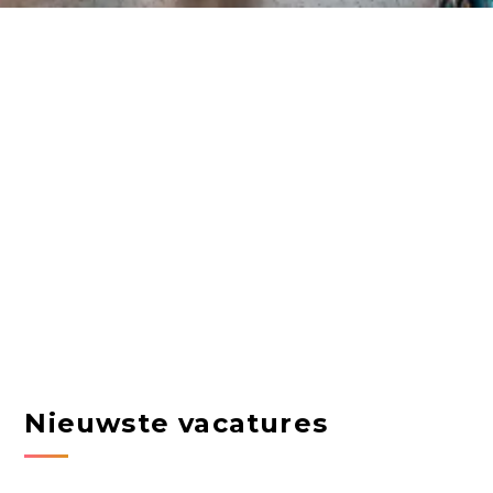
Nieuwste vacatures