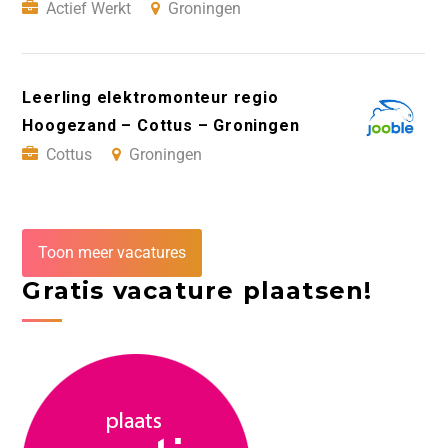
Actief Werkt
Groningen
Leerling elektromonteur regio
Hoogezand – Cottus – Groningen
Cottus
Groningen
Toon meer vacatures
Gratis vacature plaatsen!