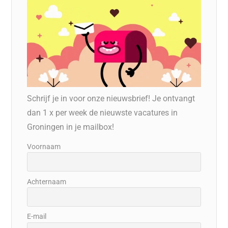
Schrijf je in voor onze nieuwsbrief! Je ontvangt
dan 1 x per week de nieuwste vacatures in
Groningen in je mailbox!
Voornaam
Achternaam
E-mail