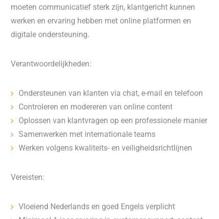
moeten communicatief sterk zijn, klantgericht kunnen
werken en ervaring hebben met online platformen en
digitale ondersteuning.
Verantwoordelijkheden:
Ondersteunen van klanten via chat, e-mail en telefoon
Controleren en modereren van online content
Oplossen van klantvragen op een professionele manier
Samenwerken met internationale teams
Werken volgens kwaliteits- en veiligheidsrichtlijnen
Vereisten:
Vloeiend Nederlands en goed Engels verplicht