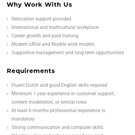
Why Work With Us
Relocation support provided
International and multicultural workplace
Career growth and paid training
Modern office and flexible work models
Supportive management and long-term opportunities
Requirements
Fluent Dutch and good English skills required
Minimum 1 year experience in customer support,
content moderation, or similar roles
At least 6 months professional experience is
mandatory
Strong communication and computer skills