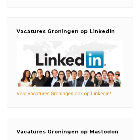
Vacatures Groningen op LinkedIn
Volg vacatures Groningen ook op Linkedin!
Vacatures Groningen op Mastodon