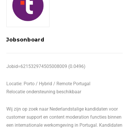
Jobsonboard
Jobid=621532974505008009 (0.0496)
Locatie: Porto / Hybrid / Remote Portugal
Relocatie ondersteuning beschikbaar
Wij zijn op zoek naar Nederlandstalige kandidaten voor
customer support en content moderation functies binnen
een internationale werkomgeving in Portugal. Kandidaten