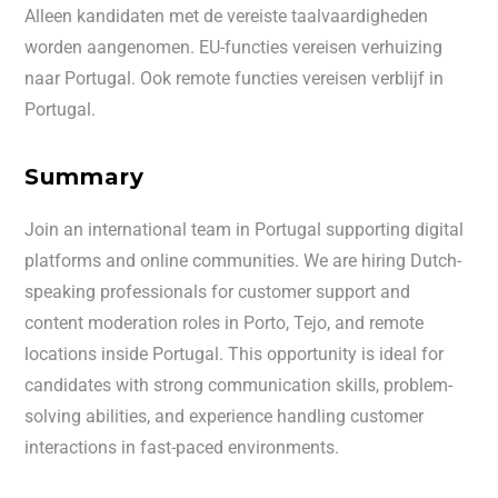
Alleen kandidaten met de vereiste taalvaardigheden
worden aangenomen. EU-functies vereisen verhuizing
naar Portugal. Ook remote functies vereisen verblijf in
Portugal.
Summary
Join an international team in Portugal supporting digital
platforms and online communities. We are hiring Dutch-
speaking professionals for customer support and
content moderation roles in Porto, Tejo, and remote
locations inside Portugal. This opportunity is ideal for
candidates with strong communication skills, problem-
solving abilities, and experience handling customer
interactions in fast-paced environments.