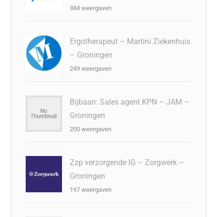
384 weergaven
Ergotherapeut – Martini Ziekenhuis
– Groningen
249 weergaven
Bijbaan: Sales agent KPN – JAM –
Groningen
200 weergaven
Zzp verzorgende IG – Zorgwerk –
Groningen
197 weergaven