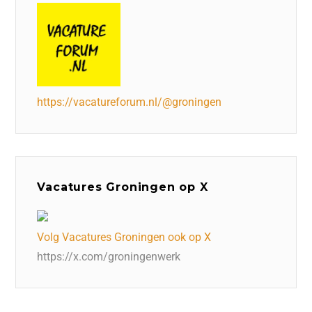
https://vacatureforum.nl/@groningen
Vacatures Groningen op X
Volg Vacatures Groningen ook op X
https://x.com/groningenwerk