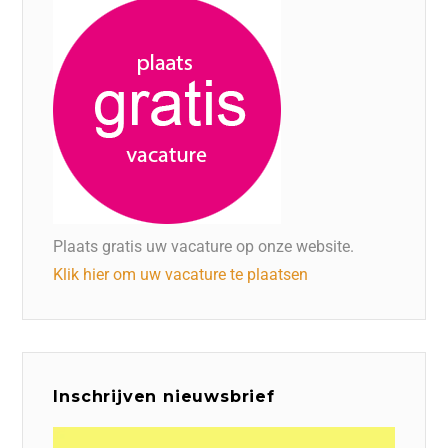
Plaats gratis uw vacature op onze website.
Klik hier om uw vacature te plaatsen
Inschrijven nieuwsbrief