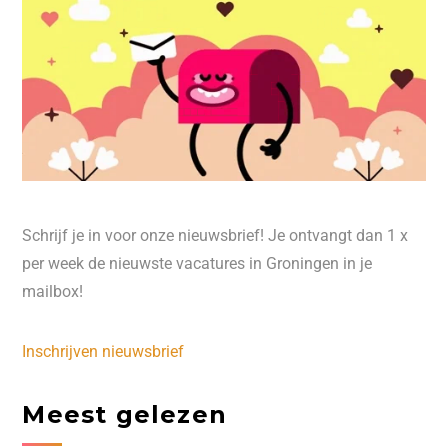
Schrijf je in voor onze nieuwsbrief! Je ontvangt dan 1 x
per week de nieuwste vacatures in Groningen in je
mailbox!
Inschrijven nieuwsbrief
Meest gelezen