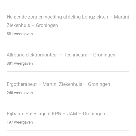
Helpende zorg en voeding afdeling Longziekten – Martini
Ziekenhuis – Groningen
551 weergaven
Allround elektromonteur – Technicum – Groningen
381 weergaven
Ergotherapeut – Martini Ziekenhuis – Groningen
248 weergaven
Bijbaan: Sales agent KPN – JAM – Groningen
197 weergaven