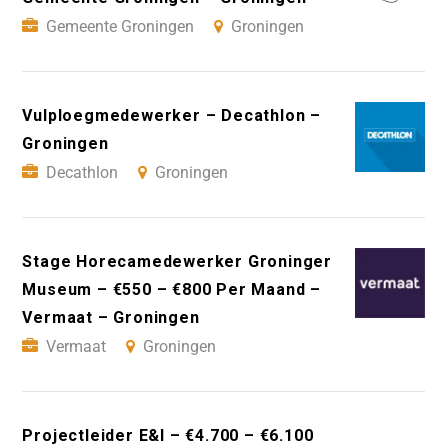
Gemeente Groningen
Groningen
Vulploegmedewerker – Decathlon –
Groningen
Decathlon
Groningen
Stage Horecamedewerker Groninger
Museum – €550 – €800 Per Maand –
Vermaat – Groningen
Vermaat
Groningen
Projectleider E&I – €4.700 – €6.100