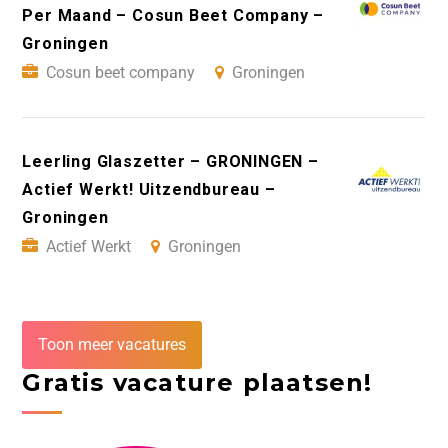
Per Maand – Cosun Beet Company –
Groningen
Cosun beet company
Groningen
Leerling Glaszetter – GRONINGEN –
Actief Werkt! Uitzendbureau –
Groningen
Actief Werkt
Groningen
Toon meer vacatures
Gratis vacature plaatsen!