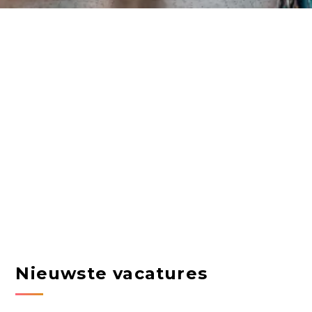
Nieuwste vacatures