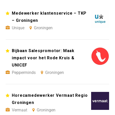
Medewerker klantenservice – TKP
– Groningen
Unique
Groningen
Bijbaan Salespromotor: Maak
impact voor het Rode Kruis &
UNICEF
Pepperminds
Groningen
Horecamedewerker Vermaat Regio
Groningen
Vermaat
Groningen