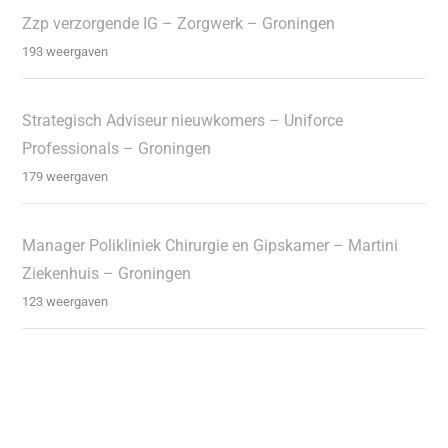
Zzp verzorgende IG – Zorgwerk – Groningen
193 weergaven
Strategisch Adviseur nieuwkomers – Uniforce
Professionals – Groningen
179 weergaven
Manager Polikliniek Chirurgie en Gipskamer – Martini
Ziekenhuis – Groningen
123 weergaven