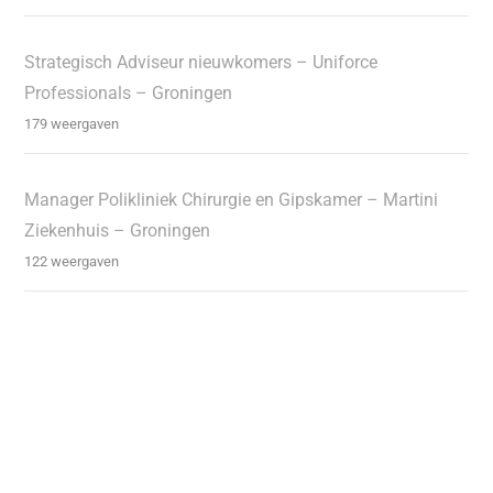
Strategisch Adviseur nieuwkomers – Uniforce
Professionals – Groningen
179 weergaven
Manager Polikliniek Chirurgie en Gipskamer – Martini
Ziekenhuis – Groningen
122 weergaven