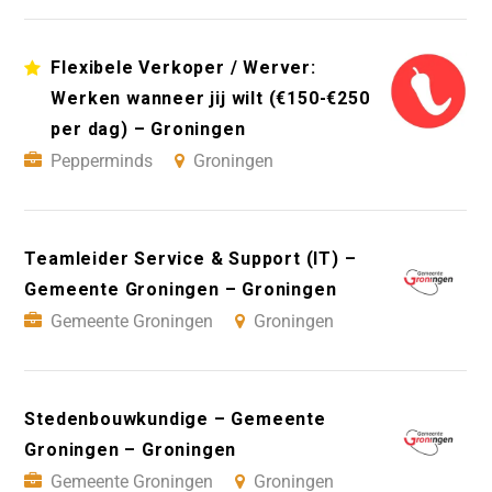
Flexibele Verkoper / Werver:
Werken wanneer jij wilt (€150-€250
per dag) – Groningen
Pepperminds
Groningen
Teamleider Service & Support (IT) –
Gemeente Groningen – Groningen
Gemeente Groningen
Groningen
Stedenbouwkundige – Gemeente
Groningen – Groningen
Gemeente Groningen
Groningen