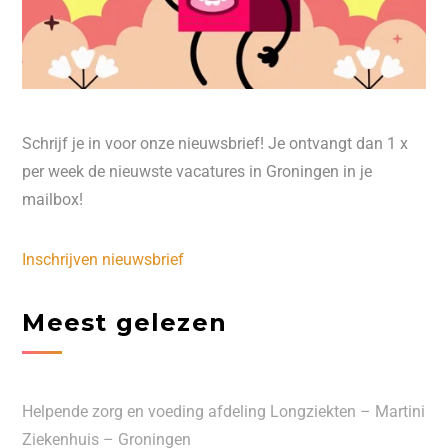
Schrijf je in voor onze nieuwsbrief! Je ontvangt dan 1 x
per week de nieuwste vacatures in Groningen in je
mailbox!
Inschrijven nieuwsbrief
Meest gelezen
Helpende zorg en voeding afdeling Longziekten – Martini
Ziekenhuis – Groningen