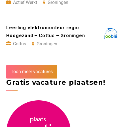
Actief Werkt
Groningen
Leerling elektromonteur regio
Hoogezand – Cottus – Groningen
Cottus
Groningen
Toon meer vacatures
Gratis vacature plaatsen!