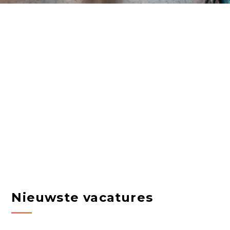
Nieuwste vacatures