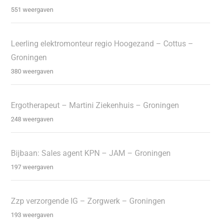
551 weergaven
Leerling elektromonteur regio Hoogezand – Cottus –
Groningen
380 weergaven
Ergotherapeut – Martini Ziekenhuis – Groningen
248 weergaven
Bijbaan: Sales agent KPN – JAM – Groningen
197 weergaven
Zzp verzorgende IG – Zorgwerk – Groningen
193 weergaven