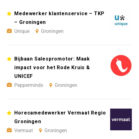
Medewerker klantenservice – TKP
– Groningen
Unique
Groningen
Bijbaan Salespromotor: Maak
impact voor het Rode Kruis &
UNICEF
Pepperminds
Groningen
Horecamedewerker Vermaat Regio
Groningen
Vermaat
Groningen