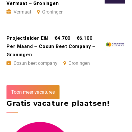
Vermaat – Groningen
Vermaat
Groningen
Projectleider E&I – €4.700 – €6.100
Per Maand – Cosun Beet Company –
Groningen
Cosun beet company
Groningen
Toon meer vacatures
Gratis vacature plaatsen!