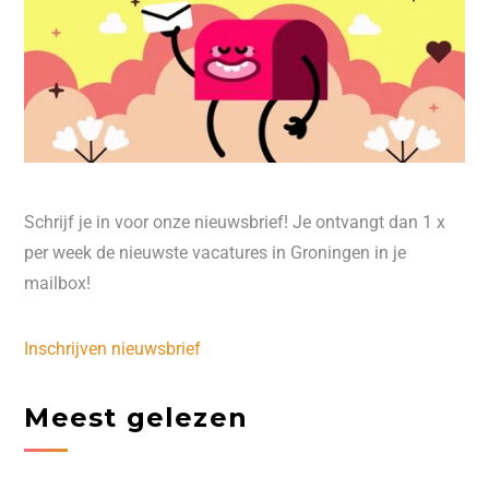
Schrijf je in voor onze nieuwsbrief! Je ontvangt dan 1 x
per week de nieuwste vacatures in Groningen in je
mailbox!
Inschrijven nieuwsbrief
Meest gelezen