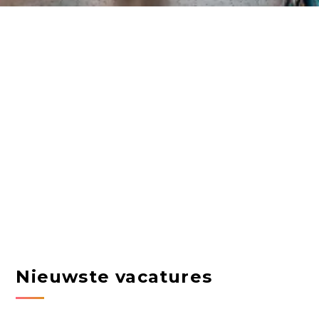
Nieuwste vacatures