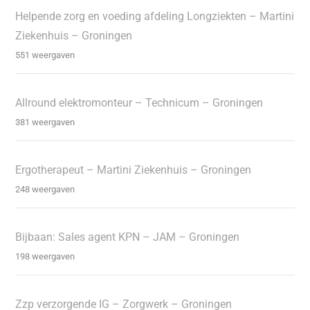
Helpende zorg en voeding afdeling Longziekten – Martini
Ziekenhuis – Groningen
551 weergaven
Allround elektromonteur – Technicum – Groningen
381 weergaven
Ergotherapeut – Martini Ziekenhuis – Groningen
248 weergaven
Bijbaan: Sales agent KPN – JAM – Groningen
198 weergaven
Zzp verzorgende IG – Zorgwerk – Groningen