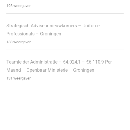
193 weergaven
Strategisch Adviseur nieuwkomers – Uniforce
Professionals – Groningen
183 weergaven
Teamleider Administratie – €4.024,1 – €6.110,9 Per
Maand – Openbaar Ministerie – Groningen
131 weergaven