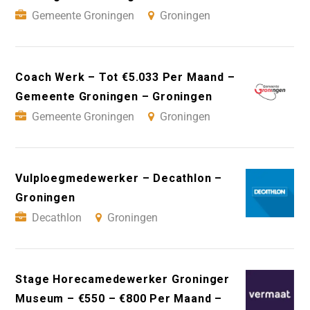
Gemeente Groningen
Groningen
Coach Werk – Tot €5.033 Per Maand –
Gemeente Groningen – Groningen
Gemeente Groningen
Groningen
Vulploegmedewerker – Decathlon –
Groningen
Decathlon
Groningen
Stage Horecamedewerker Groninger
Museum – €550 – €800 Per Maand –