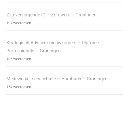
Zzp verzorgende IG – Zorgwerk – Groningen
197 weergaven
Strategisch Adviseur nieuwkomers – Uniforce
Professionals – Groningen
185 weergaven
Medewerker servicebalie – Hornbach – Groningen
154 weergaven