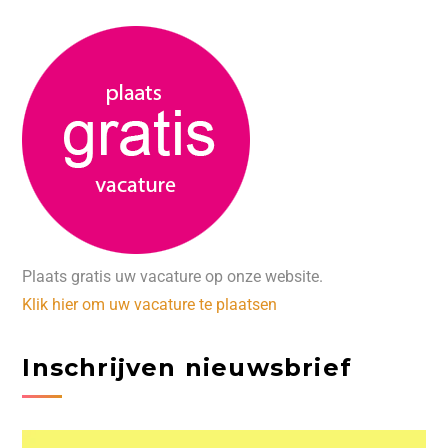
Plaats gratis uw vacature op onze website.
Klik hier om uw vacature te plaatsen
Inschrijven nieuwsbrief