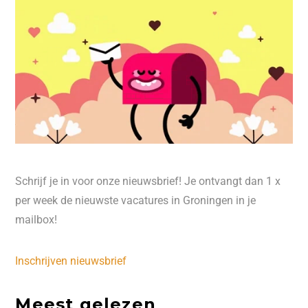
Schrijf je in voor onze nieuwsbrief! Je ontvangt dan 1 x
per week de nieuwste vacatures in Groningen in je
mailbox!
Inschrijven nieuwsbrief
Meest gelezen