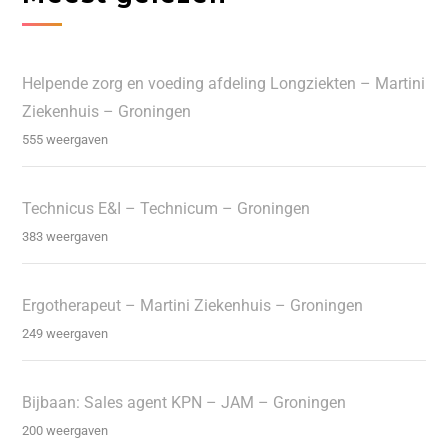
Helpende zorg en voeding afdeling Longziekten – Martini
Ziekenhuis – Groningen
555 weergaven
Technicus E&I – Technicum – Groningen
383 weergaven
Ergotherapeut – Martini Ziekenhuis – Groningen
249 weergaven
Bijbaan: Sales agent KPN – JAM – Groningen
200 weergaven