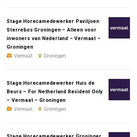
Stage Horecamedewerker Paviljoen
Sterrebos Groningen – Alleen voor
inwoners van Nederland – Vermaat –
Groningen
Vermaat
Groningen
Stage Horecamedewerker Huis de
Beurs – For Netherland Resident Only
– Vermaat – Groningen
Vermaat
Groningen
Stage Horecamedewerker Groninger