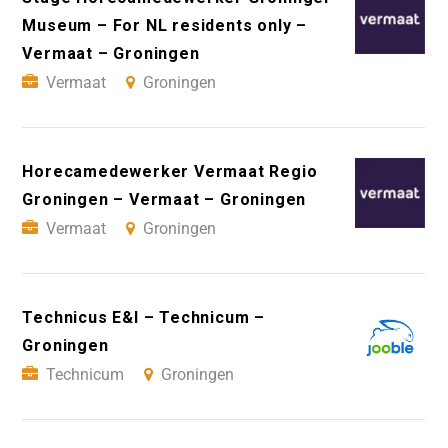
Museum – For NL residents only –
Vermaat – Groningen
Vermaat
Groningen
Horecamedewerker Vermaat Regio
Groningen – Vermaat – Groningen
Vermaat
Groningen
Technicus E&I – Technicum –
Groningen
Technicum
Groningen