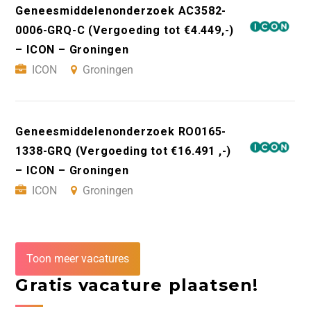
Geneesmiddelenonderzoek AC3582-
0006-GRQ-C (Vergoeding tot €4.449,-)
– ICON – Groningen
ICON
Groningen
Geneesmiddelenonderzoek RO0165-
1338-GRQ (Vergoeding tot €16.491 ,-)
– ICON – Groningen
ICON
Groningen
Toon meer vacatures
Gratis vacature plaatsen!