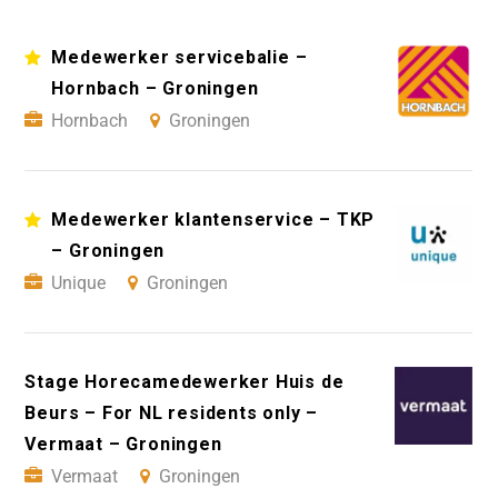
Medewerker servicebalie –
Hornbach – Groningen
Hornbach
Groningen
Medewerker klantenservice – TKP
– Groningen
Unique
Groningen
Stage Horecamedewerker Huis de
Beurs – For NL residents only –
Vermaat – Groningen
Vermaat
Groningen