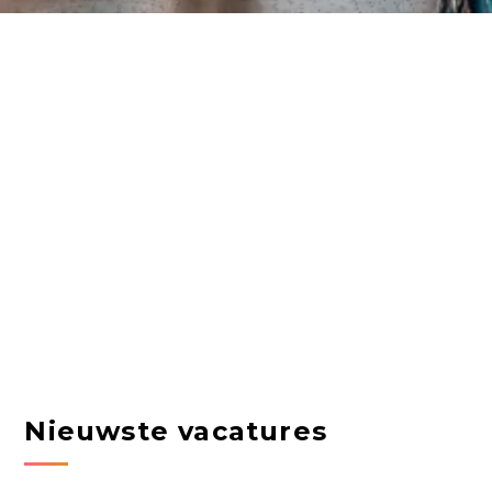
Nieuwste vacatures