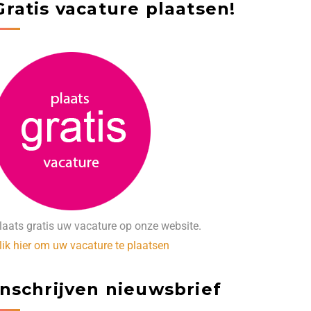
Gratis vacature plaatsen!
laats gratis uw vacature op onze website.
lik hier om uw vacature te plaatsen
Inschrijven nieuwsbrief