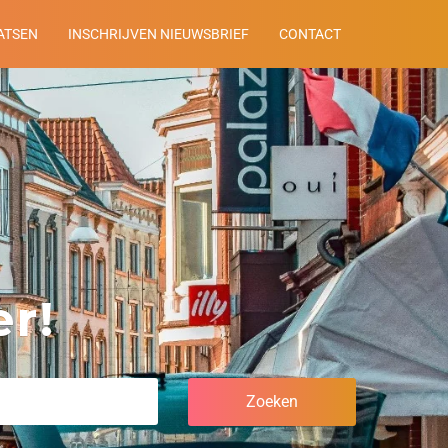
ATSEN
INSCHRIJVEN NIEUWSBRIEF
CONTACT
r!