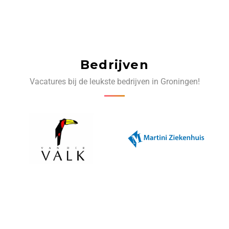
Bedrijven
Vacatures bij de leukste bedrijven in Groningen!