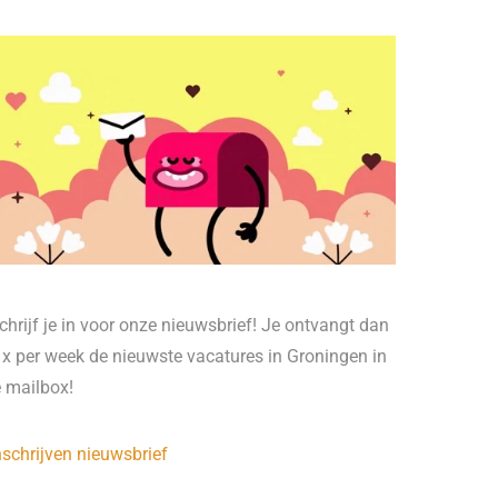
chrijf je in voor onze nieuwsbrief! Je ontvangt dan
 x per week de nieuwste vacatures in Groningen in
e mailbox!
nschrijven nieuwsbrief