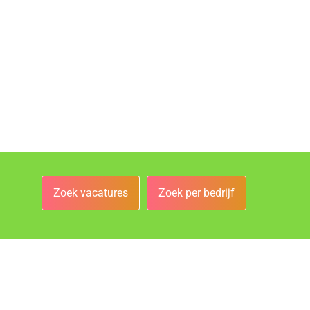
Zoek vacatures
Zoek per bedrijf