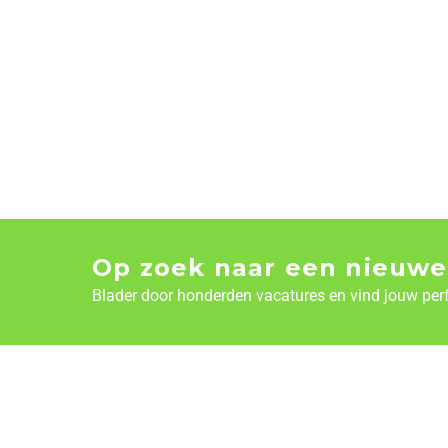
Op zoek naar een nieuwe
Blader door honderden vacatures en vind jouw per