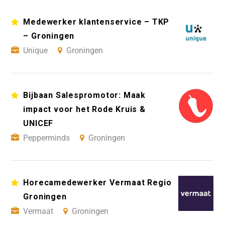
Medewerker klantenservice – TKP
– Groningen
Unique
Groningen
Bijbaan Salespromotor: Maak
impact voor het Rode Kruis &
UNICEF
Pepperminds
Groningen
Horecamedewerker Vermaat Regio
Groningen
Vermaat
Groningen