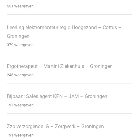
551 weergaven
Leerling elektromonteur regio Hoogezand – Cottus –
Groningen
379 weergaven
Ergotherapeut – Martini Ziekenhuis – Groningen
245 weergaven
Bijbaan: Sales agent KPN – JAM – Groningen
197 weergaven
Zzp verzorgende IG – Zorgwerk – Groningen
191 weergaven