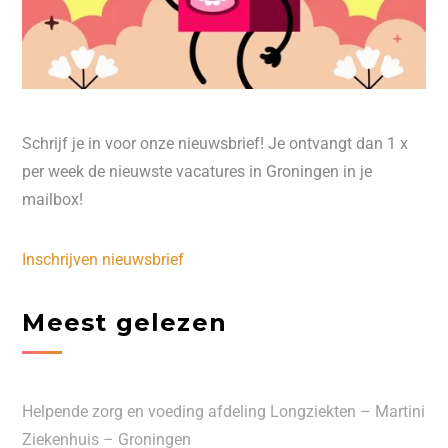
Schrijf je in voor onze nieuwsbrief! Je ontvangt dan 1 x
per week de nieuwste vacatures in Groningen in je
mailbox!
Inschrijven nieuwsbrief
Meest gelezen
Helpende zorg en voeding afdeling Longziekten – Martini
Ziekenhuis – Groningen