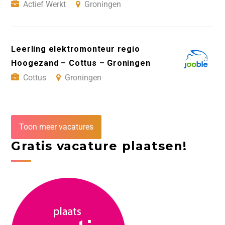
Actief Werkt
Groningen
Leerling elektromonteur regio
Hoogezand – Cottus – Groningen
Cottus
Groningen
Toon meer vacatures
Gratis vacature plaatsen!