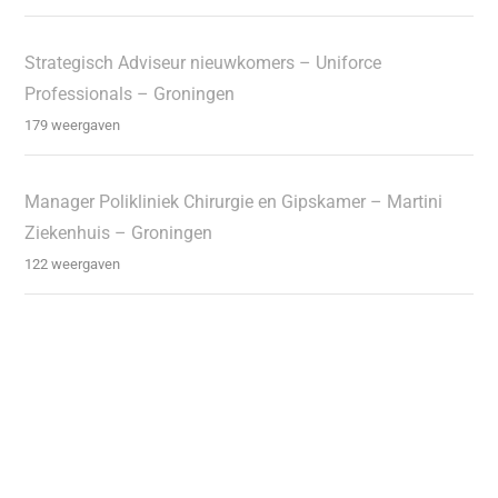
Strategisch Adviseur nieuwkomers – Uniforce
Professionals – Groningen
179 weergaven
Manager Polikliniek Chirurgie en Gipskamer – Martini
Ziekenhuis – Groningen
122 weergaven