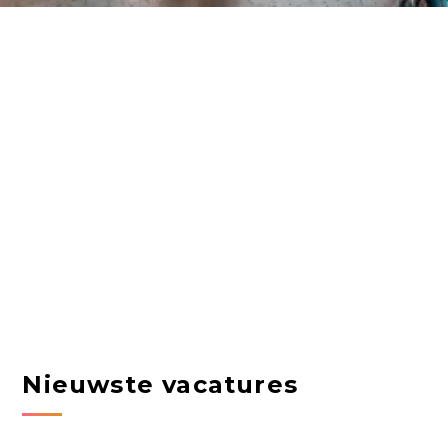
Nieuwste vacatures