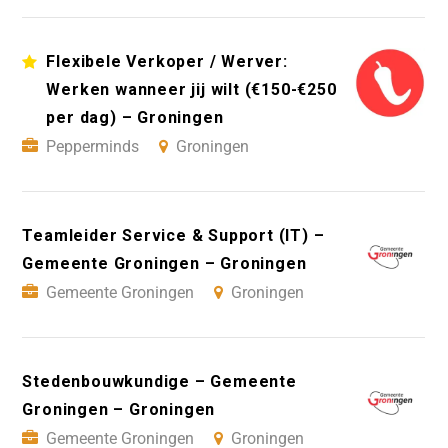
Flexibele Verkoper / Werver:
Werken wanneer jij wilt (€150-€250
per dag) – Groningen
Pepperminds
Groningen
Teamleider Service & Support (IT) –
Gemeente Groningen – Groningen
Gemeente Groningen
Groningen
Stedenbouwkundige – Gemeente
Groningen – Groningen
Gemeente Groningen
Groningen