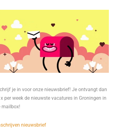
chrijf je in voor onze nieuwsbrief! Je ontvangt dan
 x per week de nieuwste vacatures in Groningen in
e mailbox!
nschrijven nieuwsbrief