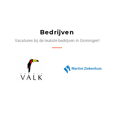
Bedrijven
Vacatures bij de leukste bedrijven in Groningen!