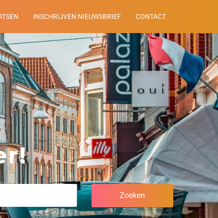
ATSEN
INSCHRIJVEN NIEUWSBRIEF
CONTACT
r!