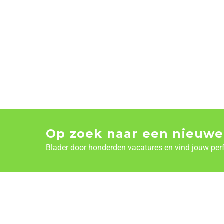
Op zoek naar een nieuwe
Blader door honderden vacatures en vind jouw per