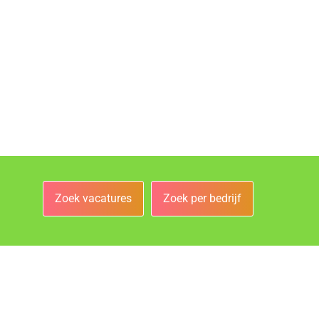
Zoek vacatures
Zoek per bedrijf