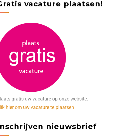
Gratis vacature plaatsen!
laats gratis uw vacature op onze website.
lik hier om uw vacature te plaatsen
Inschrijven nieuwsbrief