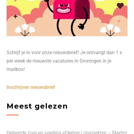
Schrijf je in voor onze nieuwsbrief! Je ontvangt dan 1 x
per week de nieuwste vacatures in Groningen in je
mailbox!
Inschrijven nieuwsbrief
Meest gelezen
Helpende zorg en voeding afdeling Longziekten – Martini