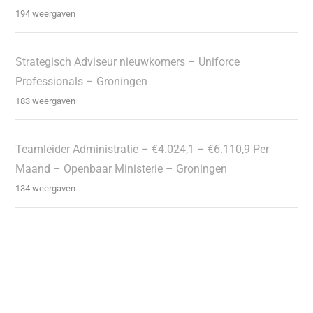
194 weergaven
Strategisch Adviseur nieuwkomers – Uniforce
Professionals – Groningen
183 weergaven
Teamleider Administratie – €4.024,1 – €6.110,9 Per
Maand – Openbaar Ministerie – Groningen
134 weergaven