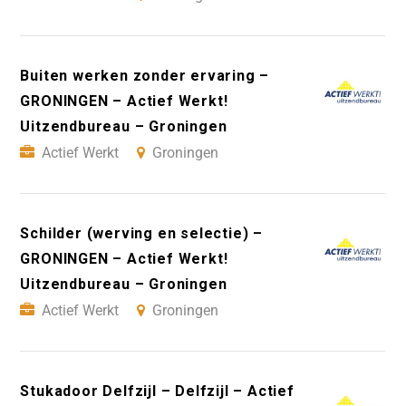
Buiten werken zonder ervaring –
GRONINGEN – Actief Werkt!
Uitzendbureau – Groningen
Actief Werkt
Groningen
Schilder (werving en selectie) –
GRONINGEN – Actief Werkt!
Uitzendbureau – Groningen
Actief Werkt
Groningen
Stukadoor Delfzijl – Delfzijl – Actief