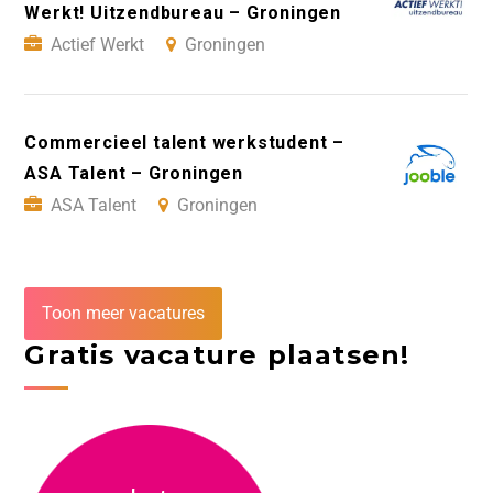
Werkt! Uitzendbureau – Groningen
Actief Werkt
Groningen
Commercieel talent werkstudent –
ASA Talent – Groningen
ASA Talent
Groningen
Toon meer vacatures
Gratis vacature plaatsen!