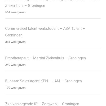
Ziekenhuis – Groningen
551 weergaven
Commercieel talent werkstudent – ASA Talent –
Groningen
381 weergaven
Ergotherapeut – Martini Ziekenhuis – Groningen
249 weergaven
Bijbaan: Sales agent KPN – JAM – Groningen
199 weergaven
Zzp verzorgende IG – Zorgwerk – Groningen