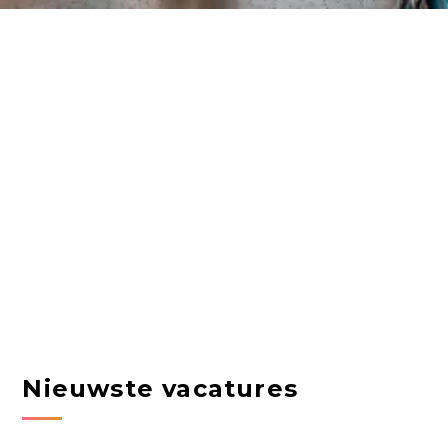
Nieuwste vacatures