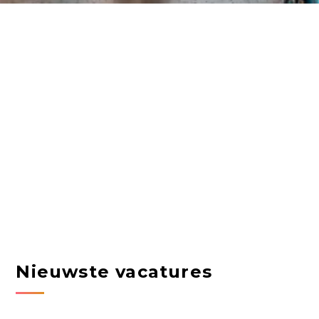
Nieuwste vacatures