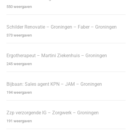
550 weergaven
Schilder Renovatie – Groningen – Faber – Groningen
373 weergaven
Ergotherapeut – Martini Ziekenhuis – Groningen
245 weergaven
Bijbaan: Sales agent KPN – JAM – Groningen
194 weergaven
Zzp verzorgende IG – Zorgwerk – Groningen
191 weergaven