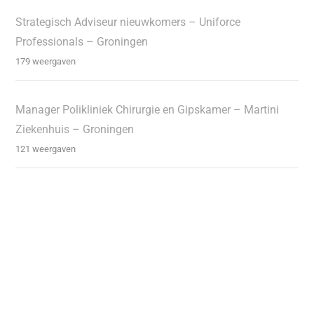
Strategisch Adviseur nieuwkomers – Uniforce
Professionals – Groningen
179 weergaven
Manager Polikliniek Chirurgie en Gipskamer – Martini
Ziekenhuis – Groningen
121 weergaven