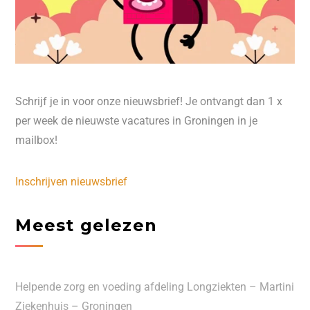
Schrijf je in voor onze nieuwsbrief! Je ontvangt dan 1 x
per week de nieuwste vacatures in Groningen in je
mailbox!
Inschrijven nieuwsbrief
Meest gelezen
Helpende zorg en voeding afdeling Longziekten – Martini
Ziekenhuis – Groningen