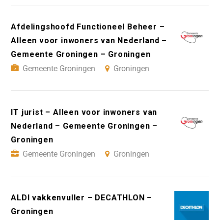
Afdelingshoofd Functioneel Beheer –
Alleen voor inwoners van Nederland –
Gemeente Groningen – Groningen
Gemeente Groningen
Groningen
IT jurist – Alleen voor inwoners van
Nederland – Gemeente Groningen –
Groningen
Gemeente Groningen
Groningen
ALDI vakkenvuller – DECATHLON –
Groningen