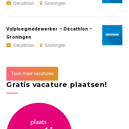
Decathlon
Groningen
Vulploegmedewerker – Decathlon –
Groningen
Decathlon
Groningen
Toon meer vacatures
Gratis vacature plaatsen!