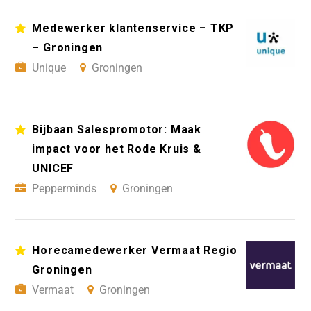
Medewerker klantenservice – TKP
– Groningen
Unique
Groningen
Bijbaan Salespromotor: Maak
impact voor het Rode Kruis &
UNICEF
Pepperminds
Groningen
Horecamedewerker Vermaat Regio
Groningen
Vermaat
Groningen