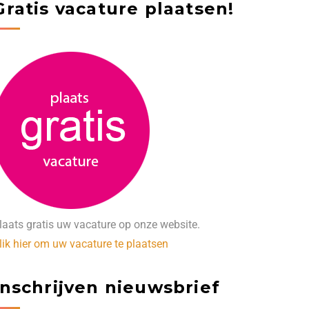
Gratis vacature plaatsen!
laats gratis uw vacature op onze website.
lik hier om uw vacature te plaatsen
Inschrijven nieuwsbrief