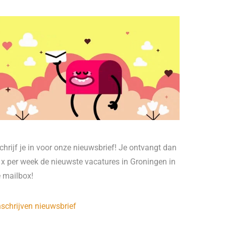
chrijf je in voor onze nieuwsbrief! Je ontvangt dan
 x per week de nieuwste vacatures in Groningen in
e mailbox!
nschrijven nieuwsbrief