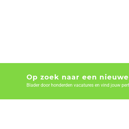
Op zoek naar een nieuwe
Blader door honderden vacatures en vind jouw per