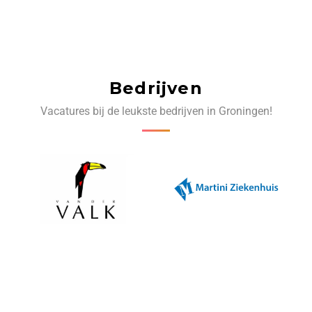
Bedrijven
Vacatures bij de leukste bedrijven in Groningen!