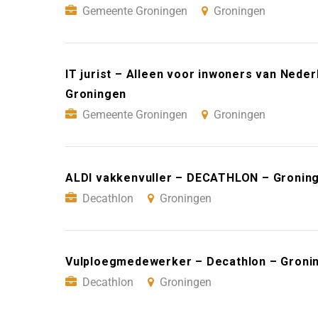
Gemeente Groningen
Groningen
IT jurist – Alleen voor inwoners van Ned
Groningen
Gemeente Groningen
Groningen
ALDI vakkenvuller – DECATHLON – Gronin
Decathlon
Groningen
Vulploegmedewerker – Decathlon – Groni
Decathlon
Groningen