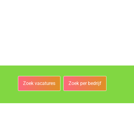
Zoek vacatures
Zoek per bedrijf