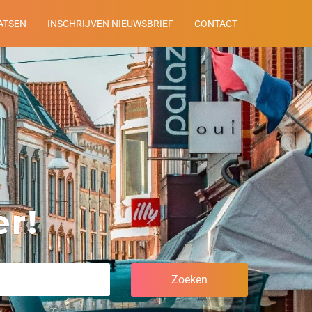
ATSEN
INSCHRIJVEN NIEUWSBRIEF
CONTACT
r!