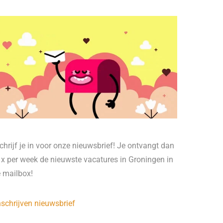
chrijf je in voor onze nieuwsbrief! Je ontvangt dan
 x per week de nieuwste vacatures in Groningen in
e mailbox!
nschrijven nieuwsbrief