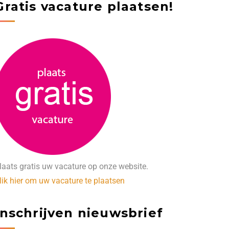
Gratis vacature plaatsen!
laats gratis uw vacature op onze website.
lik hier om uw vacature te plaatsen
Inschrijven nieuwsbrief