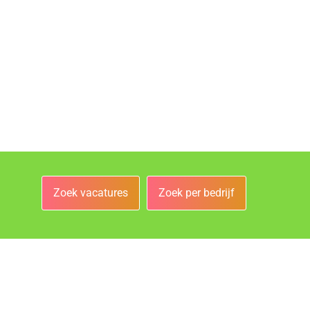
Zoek vacatures
Zoek per bedrijf