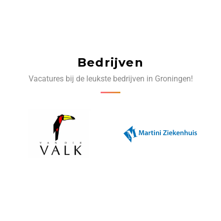
Bedrijven
Vacatures bij de leukste bedrijven in Groningen!