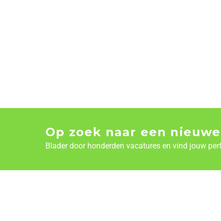
Op zoek naar een nieuwe
Blader door honderden vacatures en vind jouw per