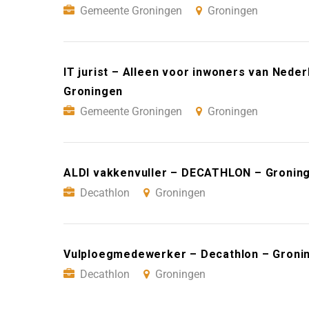
Gemeente Groningen
Groningen
IT jurist – Alleen voor inwoners van Ned
Groningen
Gemeente Groningen
Groningen
ALDI vakkenvuller – DECATHLON – Gronin
Decathlon
Groningen
Vulploegmedewerker – Decathlon – Groni
Decathlon
Groningen