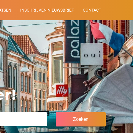
ATSEN
INSCHRIJVEN NIEUWSBRIEF
CONTACT
r!