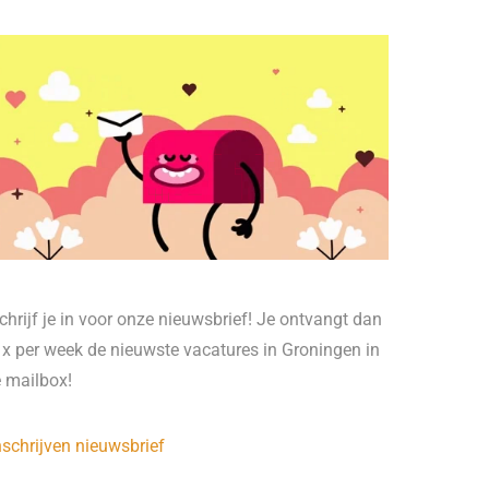
chrijf je in voor onze nieuwsbrief! Je ontvangt dan
 x per week de nieuwste vacatures in Groningen in
e mailbox!
nschrijven nieuwsbrief