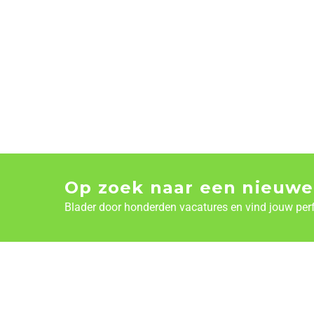
Op zoek naar een nieuwe
Blader door honderden vacatures en vind jouw per