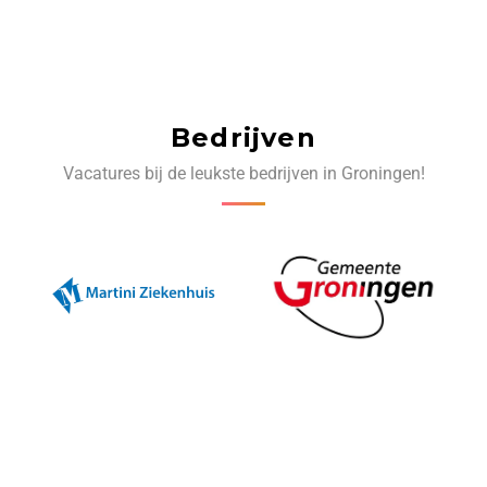
Bedrijven
Vacatures bij de leukste bedrijven in Groningen!