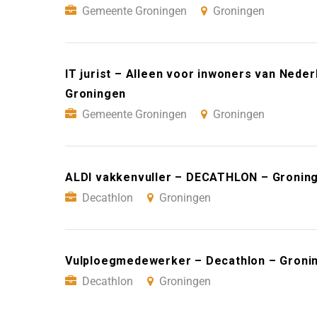
Gemeente Groningen
Groningen
IT jurist – Alleen voor inwoners van Ned
Groningen
Gemeente Groningen
Groningen
ALDI vakkenvuller – DECATHLON – Gronin
Decathlon
Groningen
Vulploegmedewerker – Decathlon – Groni
Decathlon
Groningen