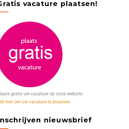
Gratis vacature plaatsen!
laats gratis uw vacature op onze website.
lik hier om uw vacature te plaatsen
Inschrijven nieuwsbrief