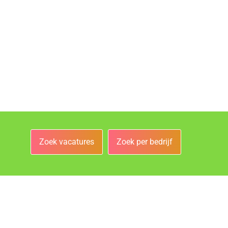
Zoek vacatures
Zoek per bedrijf