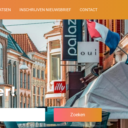
ATSEN
INSCHRIJVEN NIEUWSBRIEF
CONTACT
r!