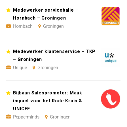
Medewerker servicebalie –
Hornbach – Groningen
Hornbach
Groningen
Medewerker klantenservice – TKP
– Groningen
Unique
Groningen
Bijbaan Salespromotor: Maak
impact voor het Rode Kruis &
UNICEF
Pepperminds
Groningen