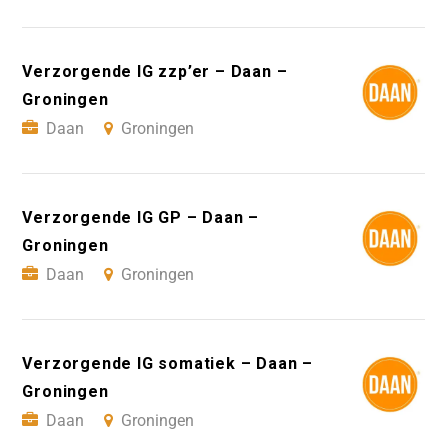
Verzorgende IG zzp’er – Daan –
Groningen
Daan
Groningen
Verzorgende IG GP – Daan –
Groningen
Daan
Groningen
Verzorgende IG somatiek – Daan –
Groningen
Daan
Groningen