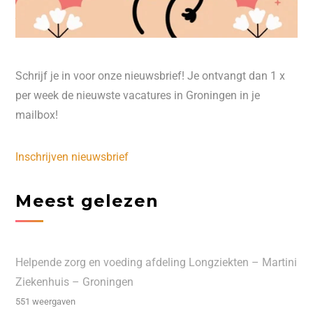
Schrijf je in voor onze nieuwsbrief! Je ontvangt dan 1 x
per week de nieuwste vacatures in Groningen in je
mailbox!
Inschrijven nieuwsbrief
Meest gelezen
Helpende zorg en voeding afdeling Longziekten – Martini
Ziekenhuis – Groningen
551 weergaven