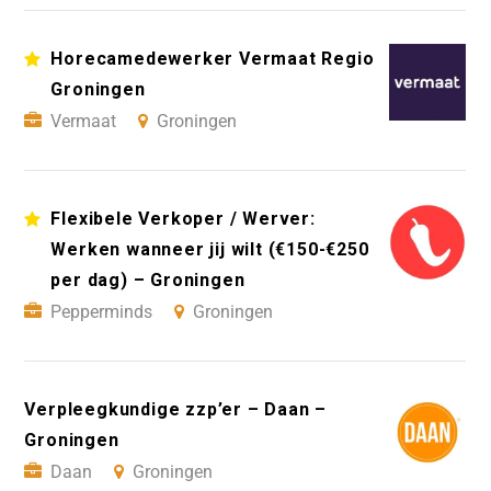
Horecamedewerker Vermaat Regio
Groningen
Vermaat
Groningen
Flexibele Verkoper / Werver:
Werken wanneer jij wilt (€150-€250
per dag) – Groningen
Pepperminds
Groningen
Verpleegkundige zzp’er – Daan –
Groningen
Daan
Groningen