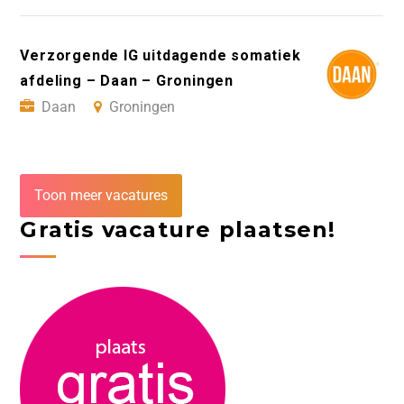
Verzorgende IG uitdagende somatiek
afdeling – Daan – Groningen
Daan
Groningen
Toon meer vacatures
Gratis vacature plaatsen!