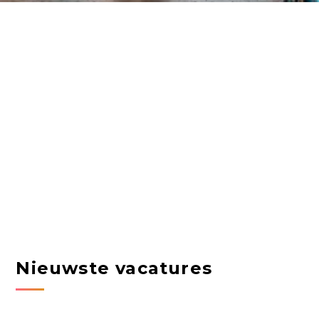
Nieuwste vacatures