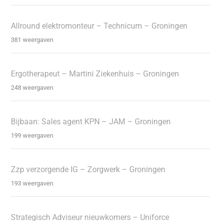
Allround elektromonteur – Technicum – Groningen
381 weergaven
Ergotherapeut – Martini Ziekenhuis – Groningen
248 weergaven
Bijbaan: Sales agent KPN – JAM – Groningen
199 weergaven
Zzp verzorgende IG – Zorgwerk – Groningen
193 weergaven
Strategisch Adviseur nieuwkomers – Uniforce