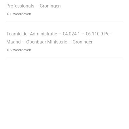
Professionals – Groningen
183 weergaven
Teamleider Administratie – €4.024,1 – €6.110,9 Per
Maand – Openbaar Ministerie – Groningen
132 weergaven