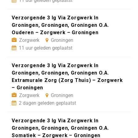
11 uur geleden geplaatst
Verzorgende 3 Ig Via Zorgwerk In
Groningen, Groningen, Groningen O.A.
Ouderen – Zorgwerk – Groningen
Zorgwerk
Groningen
11 uur geleden geplaatst
Verzorgende 3 Ig Via Zorgwerk In
Groningen, Groningen, Groningen O.A.
Extramurale Zorg (Zorg Thuis) – Zorgwerk
– Groningen
Zorgwerk
Groningen
2 dagen geleden geplaatst
Verzorgende 3 Ig Via Zorgwerk In
Groningen, Groningen, Groningen O.A.
Somatiek – Zorgwerk – Groningen