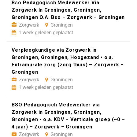
Bso Pedagogisch Medewerker Via
Zorgwerk In Groningen, Groningen,
Groningen O.A. Bso – Zorgwerk – Groningen
Zorgwerk
Groningen
1 week geleden geplaatst
Verpleegkundige via Zorgwerk in
Groningen, Groningen, Hoogezand • o.a.
Extramurale zorg (zorg thuis) – Zorgwerk –
Groningen
Zorgwerk
Groningen
1 week geleden geplaatst
BSO Pedagogisch Medewerker via
Zorgwerk in Groningen, Groningen,
Groningen • o.a. KDV – Verticale groep (~0 –
4 jaar) – Zorgwerk – Groningen
Zorgwerk
Groningen