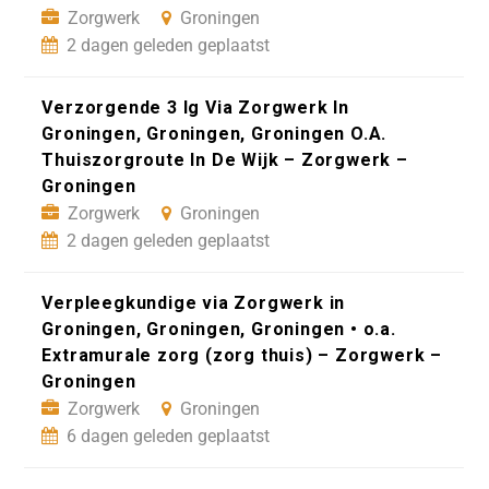
Zorgwerk
Groningen
2 dagen geleden geplaatst
Verzorgende 3 Ig Via Zorgwerk In
Groningen, Groningen, Groningen O.A.
Thuiszorgroute In De Wijk – Zorgwerk –
Groningen
Zorgwerk
Groningen
2 dagen geleden geplaatst
Verpleegkundige via Zorgwerk in
Groningen, Groningen, Groningen • o.a.
Extramurale zorg (zorg thuis) – Zorgwerk –
Groningen
Zorgwerk
Groningen
6 dagen geleden geplaatst