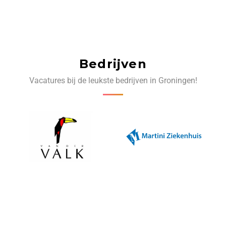
Bedrijven
Vacatures bij de leukste bedrijven in Groningen!