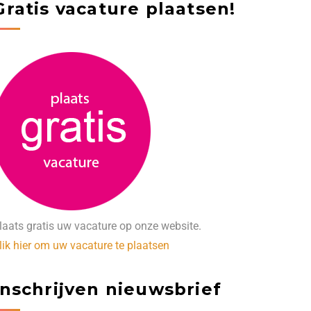
Gratis vacature plaatsen!
laats gratis uw vacature op onze website.
lik hier om uw vacature te plaatsen
Inschrijven nieuwsbrief