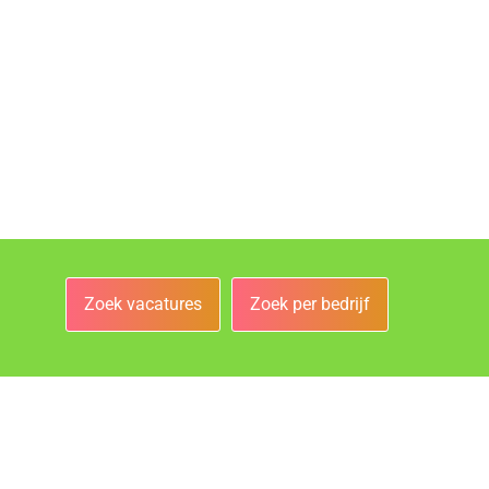
Zoek vacatures
Zoek per bedrijf