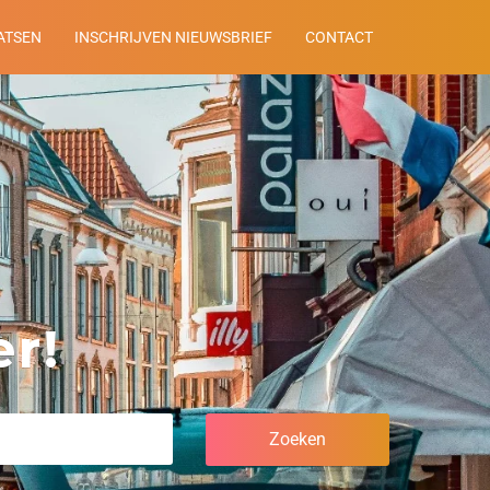
ATSEN
INSCHRIJVEN NIEUWSBRIEF
CONTACT
r!