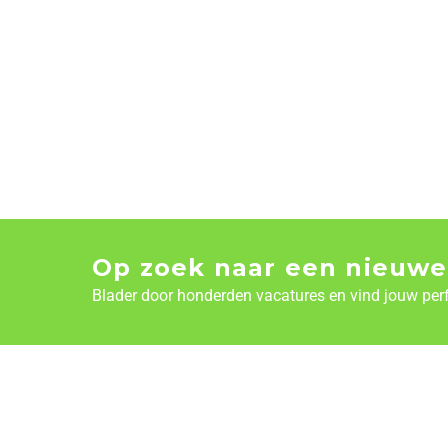
Op zoek naar een nieuwe
Blader door honderden vacatures en vind jouw per