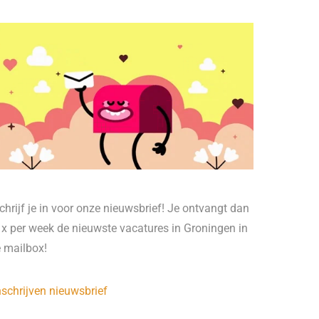
chrijf je in voor onze nieuwsbrief! Je ontvangt dan
 x per week de nieuwste vacatures in Groningen in
e mailbox!
nschrijven nieuwsbrief