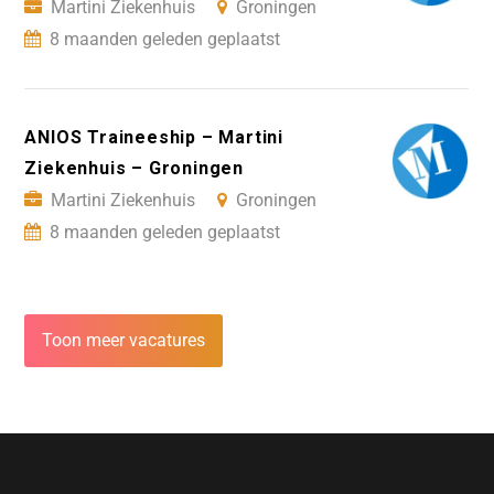
Martini Ziekenhuis
Groningen
8 maanden geleden geplaatst
ANIOS Traineeship – Martini
Ziekenhuis – Groningen
Martini Ziekenhuis
Groningen
8 maanden geleden geplaatst
Toon meer vacatures