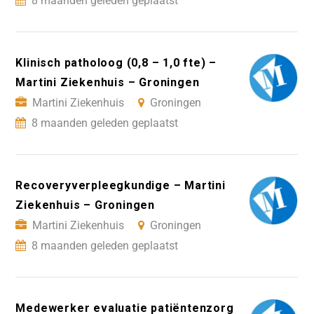
8 maanden geleden geplaatst
Klinisch patholoog (0,8 – 1,0 fte) –
Martini Ziekenhuis – Groningen
Martini Ziekenhuis
Groningen
8 maanden geleden geplaatst
Recoveryverpleegkundige – Martini
Ziekenhuis – Groningen
Martini Ziekenhuis
Groningen
8 maanden geleden geplaatst
Medewerker evaluatie patiëntenzorg