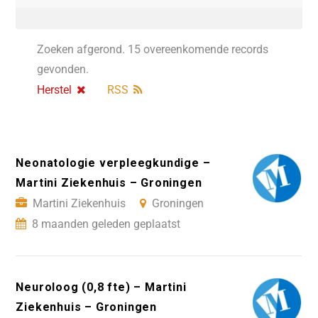
Zoeken afgerond. 15 overeenkomende records
gevonden.
Herstel
RSS
Neonatologie verpleegkundige –
Martini Ziekenhuis – Groningen
Martini Ziekenhuis
Groningen
8 maanden geleden geplaatst
Neuroloog (0,8 fte) – Martini
Ziekenhuis – Groningen