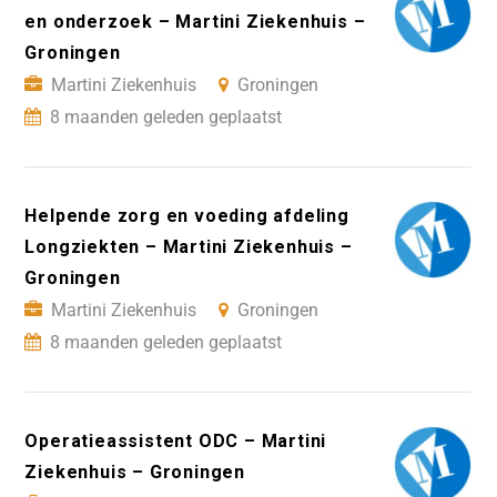
en onderzoek – Martini Ziekenhuis –
Groningen
Martini Ziekenhuis
Groningen
8 maanden geleden geplaatst
Helpende zorg en voeding afdeling
Longziekten – Martini Ziekenhuis –
Groningen
Martini Ziekenhuis
Groningen
8 maanden geleden geplaatst
Operatieassistent ODC – Martini
Ziekenhuis – Groningen