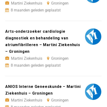
Martini Ziekenhuis
Groningen
8 maanden geleden geplaatst
Arts-onderzoeker cardiologie
diagnostiek en behandeling van
atriumfibrilleren – Martini Ziekenhuis
– Groningen
Martini Ziekenhuis
Groningen
8 maanden geleden geplaatst
ANIOS Interne Geneeskunde – Martini
Ziekenhuis – Groningen
Martini Ziekenhuis
Groningen