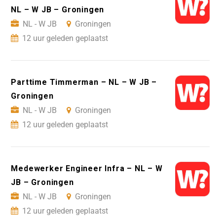
NL – W JB – Groningen
NL - W JB
Groningen
12 uur geleden geplaatst
Parttime Timmerman – NL – W JB –
Groningen
NL - W JB
Groningen
12 uur geleden geplaatst
Medewerker Engineer Infra – NL – W
JB – Groningen
NL - W JB
Groningen
12 uur geleden geplaatst