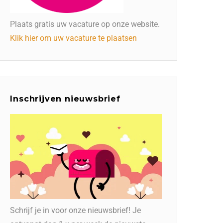
Plaats gratis uw vacature op onze website.
Klik hier om uw vacature te plaatsen
Inschrijven nieuwsbrief
Schrijf je in voor onze nieuwsbrief! Je