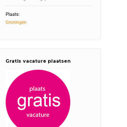
Plaats:
Groningen
Gratis vacature plaatsen