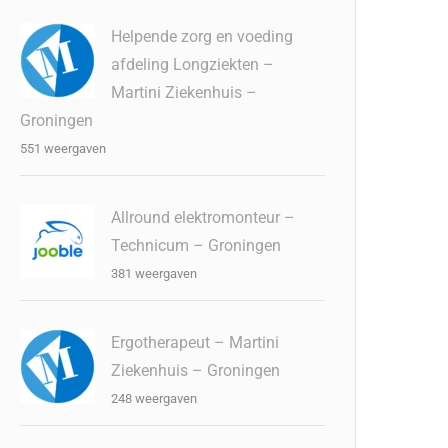
Helpende zorg en voeding
afdeling Longziekten –
Martini Ziekenhuis –
Groningen
551 weergaven
Allround elektromonteur –
Technicum – Groningen
381 weergaven
Ergotherapeut – Martini
Ziekenhuis – Groningen
248 weergaven