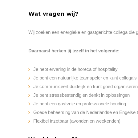
Wat vragen wij?
Wij zoeken een energieke en gastgerichte collega die 
Daarnaast herken jij jezelf in het volgende:
Je hebt ervaring in de horeca of hospitality
Je bent een natuurlijke teamspeler en kunt collega’s
Je communiceert duidelijk en kunt goed organiseren
Je bent stressbestendig en denkt in oplossingen
Je hebt een gastvrije en professionele houding
Goede beheersing van de Nederlandse en Engelse t
Flexibel inzetbaar (avonden en weekenden)