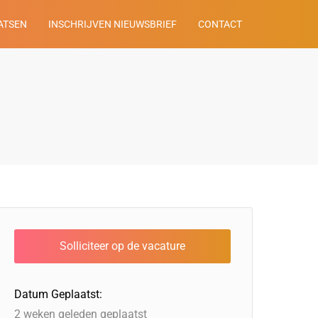
ATSEN
INSCHRIJVEN NIEUWSBRIEF
CONTACT
Datum Geplaatst:
2 weken geleden geplaatst