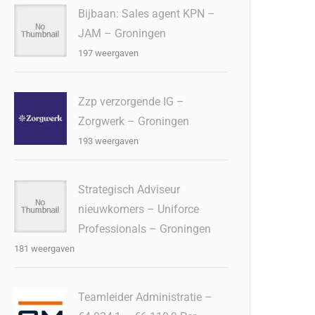
Bijbaan: Sales agent KPN –
JAM – Groningen
197 weergaven
Zzp verzorgende IG –
Zorgwerk – Groningen
193 weergaven
Strategisch Adviseur
nieuwkomers – Uniforce
Professionals – Groningen
181 weergaven
Teamleider Administratie –