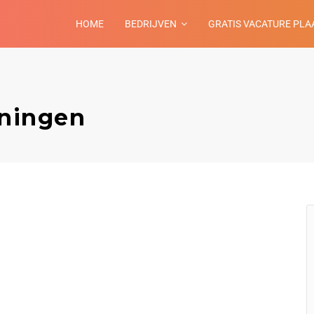
HOME
BEDRIJVEN
GRATIS VACATURE PLA
oningen