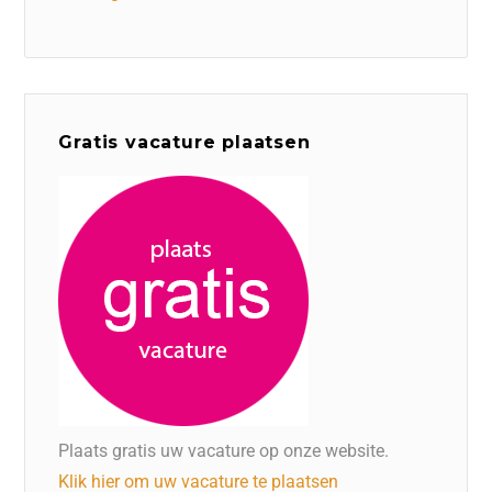
Gratis vacature plaatsen
Plaats gratis uw vacature op onze website.
Klik hier om uw vacature te plaatsen