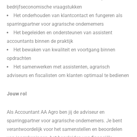
bedrijfseconomische vraagstukken
Het onderhouden van klantcontact en fungeren als
sparringpartner voor agrarische ondernemers
Het begeleiden en ondersteunen van assistent
accountants binnen de praktijk
Het bewaken van kwaliteit en voortgang binnen
opdrachten
Het samenwerken met assistenten, agrarisch
adviseurs en fiscalisten om klanten optimaal te bedienen
Jouw rol
Als Accountant AA Agro ben jij de adviseur en
sparringpartner voor agrarische ondernemers. Je bent
verantwoordelijk voor het samenstellen en beoordelen