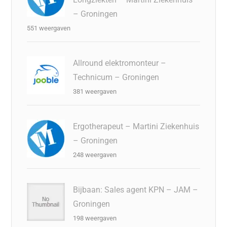
– Groningen
551 weergaven
Allround elektromonteur –
Technicum – Groningen
381 weergaven
Ergotherapeut – Martini Ziekenhuis
– Groningen
248 weergaven
Bijbaan: Sales agent KPN – JAM –
Groningen
198 weergaven