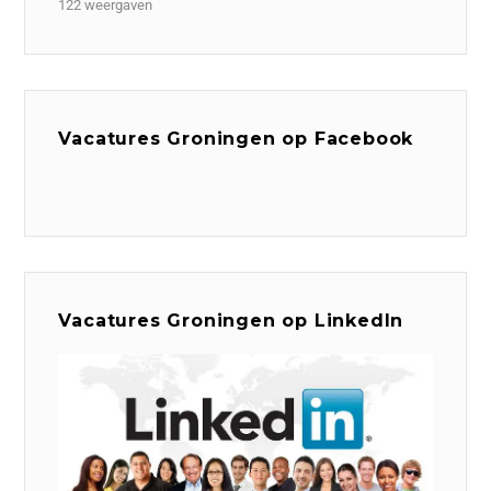
122 weergaven
Vacatures Groningen op Facebook
Vacatures Groningen op LinkedIn