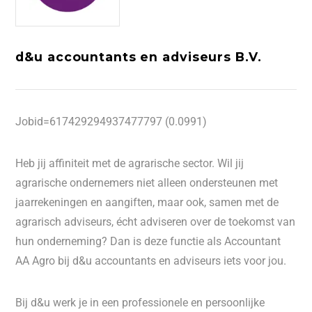
d&u accountants en adviseurs B.V.
Jobid=617429294937477797 (0.0991)
Heb jij affiniteit met de agrarische sector. Wil jij
agrarische ondernemers niet alleen ondersteunen met
jaarrekeningen en aangiften, maar ook, samen met de
agrarisch adviseurs, écht adviseren over de toekomst van
hun onderneming? Dan is deze functie als Accountant
AA Agro bij d&u accountants en adviseurs iets voor jou.
Bij d&u werk je in een professionele en persoonlijke