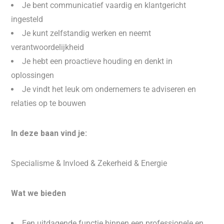
Je bent communicatief vaardig en klantgericht
ingesteld
Je kunt zelfstandig werken en neemt
verantwoordelijkheid
Je hebt een proactieve houding en denkt in
oplossingen
Je vindt het leuk om ondernemers te adviseren en
relaties op te bouwen
In deze baan vind je:
Specialisme & Invloed & Zekerheid & Energie
Wat we bieden
Een uitdagende functie binnen een professionele en