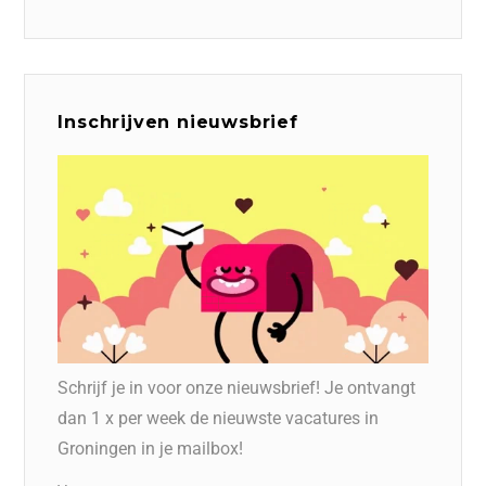
Inschrijven nieuwsbrief
Schrijf je in voor onze nieuwsbrief! Je ontvangt
dan 1 x per week de nieuwste vacatures in
Groningen in je mailbox!