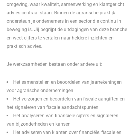
omgeving, waar kwaliteit, samenwerking en klantgericht
advies centraal staan. Binnen de agrarische praktijk
ondersteun je ondernemers in een sector die continu in
beweging is. Jij begrijpt de uitdagingen van deze branche
en weet cijfers te vertalen naar heldere inzichten en
praktisch advies.
Je werkzaamheden bestaan onder andere uit:
Het samenstellen en beoordelen van jaarrekeningen
voor agrarische ondernemingen
Het verzorgen en beoordelen van fiscale aangiften en
het signaleren van fiscale aandachtspunten
Het analyseren van financiële cijfers en signaleren
van bijzonderheden en kansen
Het adviseren van klanten over financiële, fiscale en