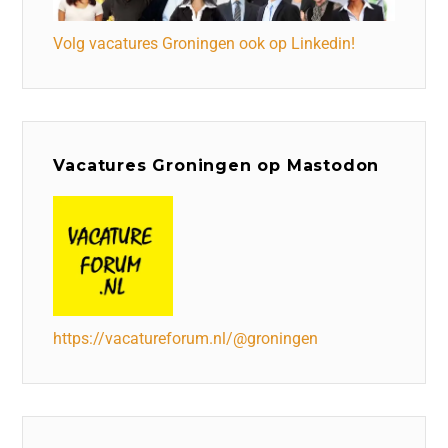
Volg vacatures Groningen ook op Linkedin!
Vacatures Groningen op Mastodon
https://vacatureforum.nl/@groningen