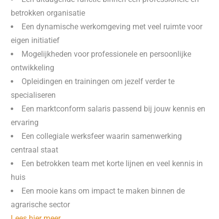
betrokken organisatie
Een dynamische werkomgeving met veel ruimte voor
eigen initiatief
Mogelijkheden voor professionele en persoonlijke
ontwikkeling
Opleidingen en trainingen om jezelf verder te
specialiseren
Een marktconform salaris passend bij jouw kennis en
ervaring
Een collegiale werksfeer waarin samenwerking
centraal staat
Een betrokken team met korte lijnen en veel kennis in
huis
Een mooie kans om impact te maken binnen de
agrarische sector
Lees hier meer