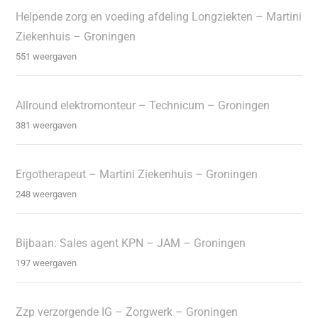
Helpende zorg en voeding afdeling Longziekten – Martini
Ziekenhuis – Groningen
551 weergaven
Allround elektromonteur – Technicum – Groningen
381 weergaven
Ergotherapeut – Martini Ziekenhuis – Groningen
248 weergaven
Bijbaan: Sales agent KPN – JAM – Groningen
197 weergaven
Zzp verzorgende IG – Zorgwerk – Groningen