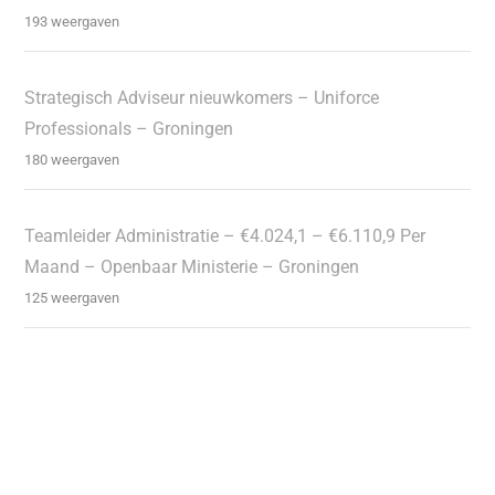
193 weergaven
Strategisch Adviseur nieuwkomers – Uniforce
Professionals – Groningen
180 weergaven
Teamleider Administratie – €4.024,1 – €6.110,9 Per
Maand – Openbaar Ministerie – Groningen
125 weergaven