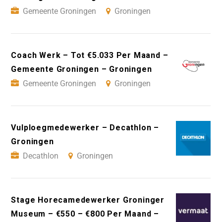
Gemeente Groningen
Groningen
Coach Werk – Tot €5.033 Per Maand –
Gemeente Groningen – Groningen
Gemeente Groningen
Groningen
Vulploegmedewerker – Decathlon –
Groningen
Decathlon
Groningen
Stage Horecamedewerker Groninger
Museum – €550 – €800 Per Maand –