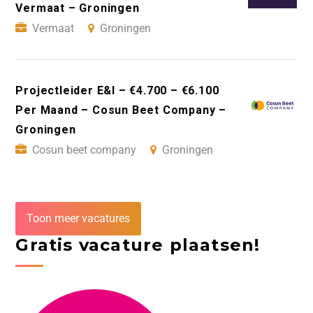
Vermaat – Groningen
Vermaat
Groningen
Projectleider E&I – €4.700 – €6.100
Per Maand – Cosun Beet Company –
Groningen
Cosun beet company
Groningen
Toon meer vacatures
Gratis vacature plaatsen!