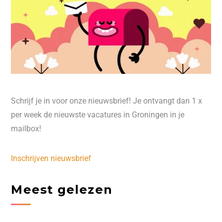
Schrijf je in voor onze nieuwsbrief! Je ontvangt dan 1 x
per week de nieuwste vacatures in Groningen in je
mailbox!
Inschrijven nieuwsbrief
Meest gelezen