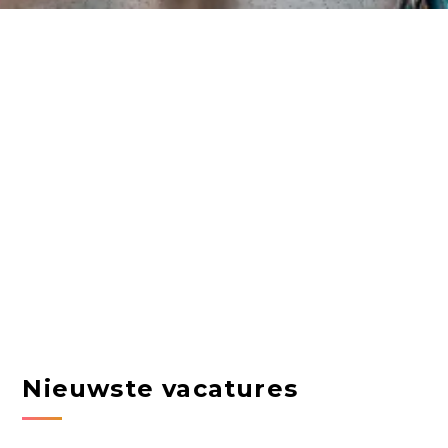
Nieuwste vacatures