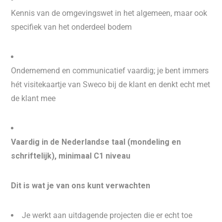
Kennis van de omgevingswet in het algemeen, maar ook
specifiek van het onderdeel bodem
Ondernemend en communicatief vaardig; je bent immers
hét visitekaartje van Sweco bij de klant en denkt echt met
de klant mee
Vaardig in de Nederlandse taal (mondeling en
schriftelijk), minimaal C1 niveau
Dit is wat je van ons kunt verwachten
Je werkt aan uitdagende projecten die er echt toe