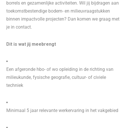
borrels en gezamenlijke activiteiten. Wil jij bijdragen aan
toekomstbestendige bodem- en milieuvraagstukken
binnen impactvolle projecten? Dan komen we graag met
je in contact.
Dit is wat jij meebrengt
Een afgeronde hbo- of wo opleiding in de richting van
milieukunde, fysische geografie, cultuur- of civiele
techniek
Minimaal 5 jaar relevante werkervaring in het vakgebied