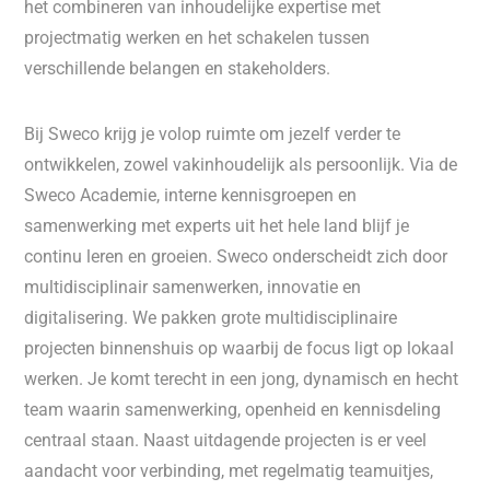
het combineren van inhoudelijke expertise met
projectmatig werken en het schakelen tussen
verschillende belangen en stakeholders.
Bij Sweco krijg je volop ruimte om jezelf verder te
ontwikkelen, zowel vakinhoudelijk als persoonlijk. Via de
Sweco Academie, interne kennisgroepen en
samenwerking met experts uit het hele land blijf je
continu leren en groeien. Sweco onderscheidt zich door
multidisciplinair samenwerken, innovatie en
digitalisering. We pakken grote multidisciplinaire
projecten binnenshuis op waarbij de focus ligt op lokaal
werken. Je komt terecht in een jong, dynamisch en hecht
team waarin samenwerking, openheid en kennisdeling
centraal staan. Naast uitdagende projecten is er veel
aandacht voor verbinding, met regelmatig teamuitjes,