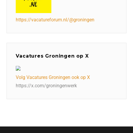
https://vacatureforum.nl/@groningen
Vacatures Groningen op X
Volg Vacatures Groningen ook op X
https://x.com/groningenwerk