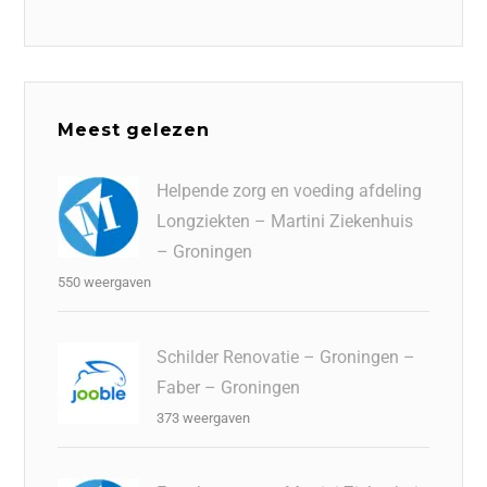
Meest gelezen
Helpende zorg en voeding afdeling
Longziekten – Martini Ziekenhuis
– Groningen
550 weergaven
Schilder Renovatie – Groningen –
Faber – Groningen
373 weergaven