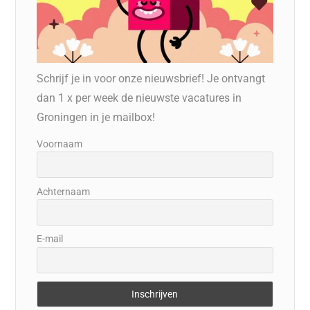
Schrijf je in voor onze nieuwsbrief! Je ontvangt
dan 1 x per week de nieuwste vacatures in
Groningen in je mailbox!
Voornaam
Achternaam
E-mail