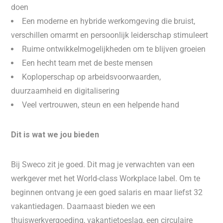
doen
Een moderne en hybride werkomgeving die bruist,
verschillen omarmt en persoonlijk leiderschap stimuleert
Ruime ontwikkelmogelijkheden om te blijven groeien
Een hecht team met de beste mensen
Koploperschap op arbeidsvoorwaarden,
duurzaamheid en digitalisering
Veel vertrouwen, steun en een helpende hand
Dit is wat we jou bieden
Bij Sweco zit je goed. Dit mag je verwachten van een
werkgever met het World-class Workplace label. Om te
beginnen ontvang je een goed salaris en maar liefst 32
vakantiedagen. Daarnaast bieden we een
thuiswerkvergoeding, vakantietoeslag, een circulaire