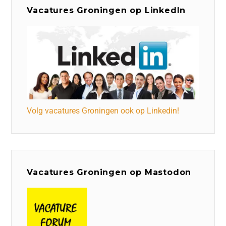
Vacatures Groningen op LinkedIn
Volg vacatures Groningen ook op Linkedin!
Vacatures Groningen op Mastodon