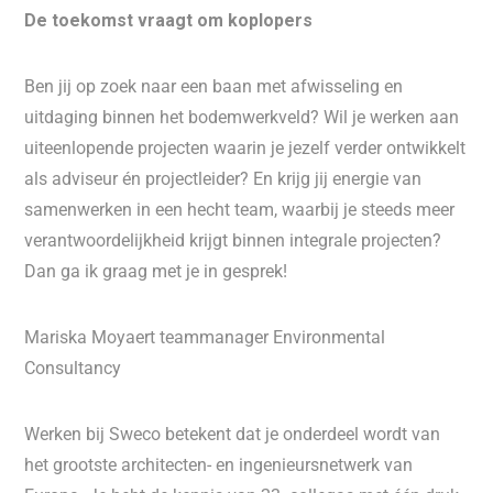
De toekomst vraagt om koplopers
Ben jij op zoek naar een baan met afwisseling en
uitdaging binnen het bodemwerkveld? Wil je werken aan
uiteenlopende projecten waarin je jezelf verder ontwikkelt
als adviseur én projectleider? En krijg jij energie van
samenwerken in een hecht team, waarbij je steeds meer
verantwoordelijkheid krijgt binnen integrale projecten?
Dan ga ik graag met je in gesprek!
Mariska Moyaert teammanager Environmental
Consultancy
Werken bij Sweco betekent dat je onderdeel wordt van
het grootste architecten- en ingenieursnetwerk van