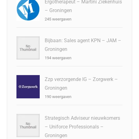
Ergotherapeut – Martini Ziekenhuis
– Groningen
245 weergaven
Bijbaan: Sales agent KPN – JAM –
Groningen
194 weergaven
Zzp verzorgende IG – Zorgwerk –
Groningen
190 weergaven
Strategisch Adviseur nieuwkomers
– Uniforce Professionals –
Groningen