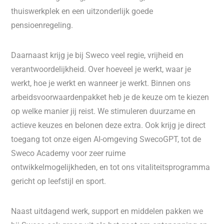
thuiswerkplek en een uitzonderlijk goede
pensioenregeling.
Daarnaast krijg je bij Sweco veel regie, vrijheid en
verantwoordelijkheid. Over hoeveel je werkt, waar je
werkt, hoe je werkt en wanneer je werkt. Binnen ons
arbeidsvoorwaardenpakket heb je de keuze om te kiezen
op welke manier jij reist. We stimuleren duurzame en
actieve keuzes en belonen deze extra. Ook krijg je direct
toegang tot onze eigen AI-omgeving SwecoGPT, tot de
Sweco Academy voor zeer ruime
ontwikkelmogelijkheden, en tot ons vitaliteitsprogramma
gericht op leefstijl en sport.
Naast uitdagend werk, support en middelen pakken we