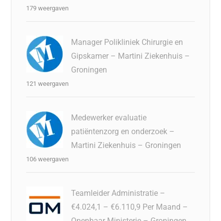
179 weergaven
Manager Polikliniek Chirurgie en
Gipskamer – Martini Ziekenhuis –
Groningen
121 weergaven
Medewerker evaluatie
patiëntenzorg en onderzoek –
Martini Ziekenhuis – Groningen
106 weergaven
Teamleider Administratie –
€4.024,1 – €6.110,9 Per Maand –
Openbaar Ministerie – Groningen