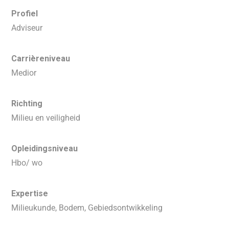
Profiel
Adviseur
Carrièreniveau
Medior
Richting
Milieu en veiligheid
Opleidingsniveau
Hbo/ wo
Expertise
Milieukunde, Bodem, Gebiedsontwikkeling