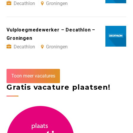
Decathlon
Groningen
Vulploegmedewerker – Decathlon –
Groningen
Decathlon
Groningen
Toon meer vacatures
Gratis vacature plaatsen!