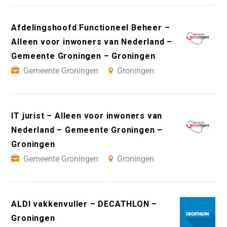
Afdelingshoofd Functioneel Beheer –
Alleen voor inwoners van Nederland –
Gemeente Groningen – Groningen
Gemeente Groningen
Groningen
IT jurist – Alleen voor inwoners van
Nederland – Gemeente Groningen –
Groningen
Gemeente Groningen
Groningen
ALDI vakkenvuller – DECATHLON –
Groningen