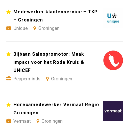
Medewerker klantenservice – TKP
– Groningen
Unique
Groningen
Bijbaan Salespromotor: Maak
impact voor het Rode Kruis &
UNICEF
Pepperminds
Groningen
Horecamedewerker Vermaat Regio
Groningen
Vermaat
Groningen