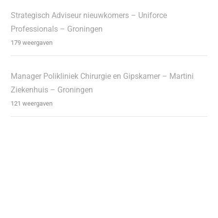
Strategisch Adviseur nieuwkomers – Uniforce
Professionals – Groningen
179 weergaven
Manager Polikliniek Chirurgie en Gipskamer – Martini
Ziekenhuis – Groningen
121 weergaven