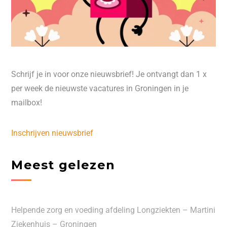
Schrijf je in voor onze nieuwsbrief! Je ontvangt dan 1 x
per week de nieuwste vacatures in Groningen in je
mailbox!
Inschrijven nieuwsbrief
Meest gelezen
Helpende zorg en voeding afdeling Longziekten – Martini
Ziekenhuis – Groningen