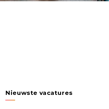
Nieuwste vacatures