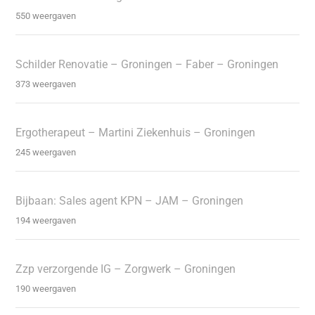
550 weergaven
Schilder Renovatie – Groningen – Faber – Groningen
373 weergaven
Ergotherapeut – Martini Ziekenhuis – Groningen
245 weergaven
Bijbaan: Sales agent KPN – JAM – Groningen
194 weergaven
Zzp verzorgende IG – Zorgwerk – Groningen
190 weergaven