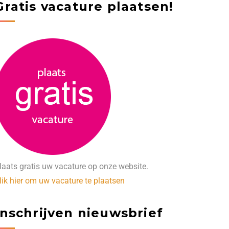
Gratis vacature plaatsen!
laats gratis uw vacature op onze website.
lik hier om uw vacature te plaatsen
Inschrijven nieuwsbrief