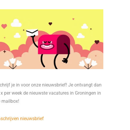
chrijf je in voor onze nieuwsbrief! Je ontvangt dan
 x per week de nieuwste vacatures in Groningen in
e mailbox!
nschrijven nieuwsbrief