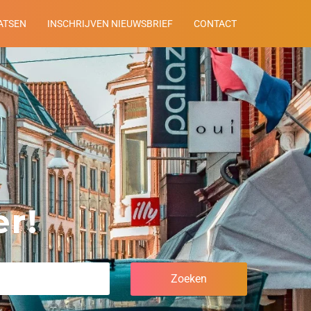
ATSEN
INSCHRIJVEN NIEUWSBRIEF
CONTACT
r!