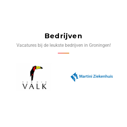
Bedrijven
Vacatures bij de leukste bedrijven in Groningen!