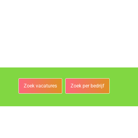
Zoek vacatures
Zoek per bedrijf