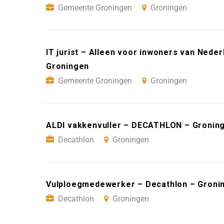
Gemeente Groningen
Groningen
IT jurist – Alleen voor inwoners van Ned
Groningen
Gemeente Groningen
Groningen
ALDI vakkenvuller – DECATHLON – Gronin
Decathlon
Groningen
Vulploegmedewerker – Decathlon – Groni
Decathlon
Groningen