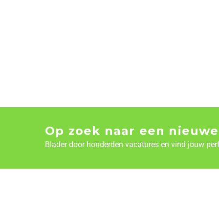
Op zoek naar een nieuwe
Blader door honderden vacatures en vind jouw per