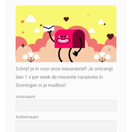
Schrijf je in voor onze nieuwsbrief! Je ontvangt
dan 1 x per week de nieuwste vacatures in
Groningen in je mailbox!
Voornaam
Achternaam