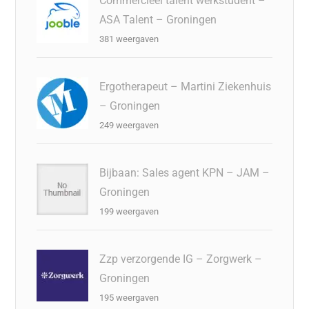
Commercieel talent werkstudent –
ASA Talent – Groningen
381 weergaven
Ergotherapeut – Martini Ziekenhuis
– Groningen
249 weergaven
Bijbaan: Sales agent KPN – JAM –
Groningen
199 weergaven
Zzp verzorgende IG – Zorgwerk –
Groningen
195 weergaven