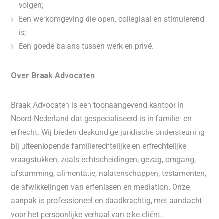
volgen;
Een werkomgeving die open, collegiaal en stimulerend
is;
Een goede balans tussen werk en privé.
Over Braak Advocaten
Braak Advocaten is een toonaangevend kantoor in
Noord-Nederland dat gespecialiseerd is in familie- en
erfrecht. Wij bieden deskundige juridische ondersteuning
bij uiteenlopende familierechtelijke en erfrechtelijke
vraagstukken, zoals echtscheidingen, gezag, omgang,
afstamming, alimentatie, nalatenschappen, testamenten,
de afwikkelingen van erfenissen en mediation. Onze
aanpak is professioneel en daadkrachtig, met aandacht
voor het persoonlijke verhaal van elke cliënt.