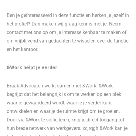
Ben je geïnteresseerd in deze functie en herken je jezelf in
het profiel? Dan maken wij graag kennis met je. Neem
contact met ons op om je interesse kenbaar te maken of
om vrijblijvend van gedachten te wisselen over de functie
en het kantoor.
&Work helpt je verder
Braak Advocaten werkt samen met &Work. &Work
begrijpt dat het belangrijk is om te werken op een plek
waar je gewaardeerd wordt, waar je je verder kunt
ontwikkelen en waar je de ruimte krijgt om te groeien.
Door via &Work te solliciteren, krijg je direct toegang tot
hun brede netwerk van werkgevers. xcjrqgh &Work kan je