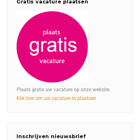
Gratis vacature plaatsen
Plaats gratis uw vacature op onze website.
Klik hier om uw vacature te plaatsen
Inschrijven nieuwsbrief