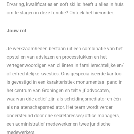
Ervaring, kwalificaties en soft skills: heeft u alles in huis
om te slagen in deze functie? Ontdek het hieronder.
Jouw rol
Je werkzaamheden bestaan uit een combinatie van het
opstellen van adviezen en processtukken en het
vertegenwoordigen van cliënten in familierechtelijke en/
of erfrechtelijke kwesties. Ons gespecialiseerde kantoor
is gevestigd in een karakteristiek monumentaal pand in
het centrum van Groningen en telt vijf advocaten,
waarvan drie actief zijn als scheidingsmediator en één
als nalatenschapsmediator. Het team wordt verder
ondersteund door drie secretaresses/office managers,
een administratief medewerker en twee juridische
medewerkers.