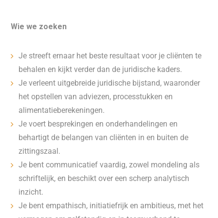
Wie we zoeken
Je streeft ernaar het beste resultaat voor je cliënten te
behalen en kijkt verder dan de juridische kaders.
Je verleent uitgebreide juridische bijstand, waaronder
het opstellen van adviezen, processtukken en
alimentatieberekeningen.
Je voert besprekingen en onderhandelingen en
behartigt de belangen van cliënten in en buiten de
zittingszaal.
Je bent communicatief vaardig, zowel mondeling als
schriftelijk, en beschikt over een scherp analytisch
inzicht.
Je bent empathisch, initiatiefrijk en ambitieus, met het