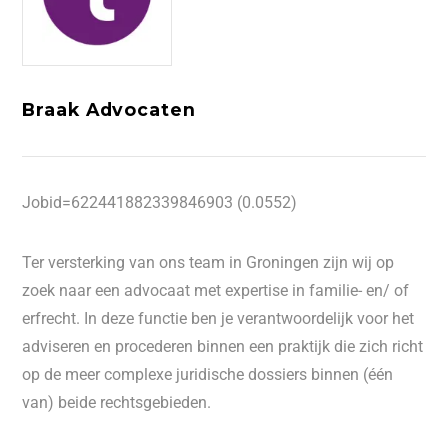
Braak Advocaten
Jobid=622441882339846903 (0.0552)
Ter versterking van ons team in Groningen zijn wij op
zoek naar een advocaat met expertise in familie- en/ of
erfrecht. In deze functie ben je verantwoordelijk voor het
adviseren en procederen binnen een praktijk die zich richt
op de meer complexe juridische dossiers binnen (één
van) beide rechtsgebieden.