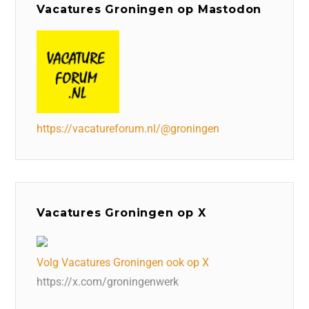
Vacatures Groningen op Mastodon
https://vacatureforum.nl/@groningen
Vacatures Groningen op X
Volg Vacatures Groningen ook op X
https://x.com/groningenwerk