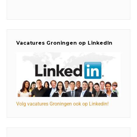
Vacatures Groningen op LinkedIn
Volg vacatures Groningen ook op Linkedin!