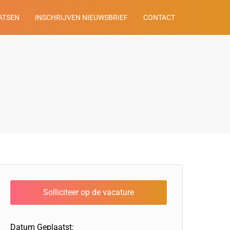
ATSEN
INSCHRIJVEN NIEUWSBRIEF
CONTACT
Datum Geplaatst: