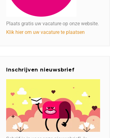
Plaats gratis uw vacature op onze website.
Klik hier om uw vacature te plaatsen
Inschrijven nieuwsbrief