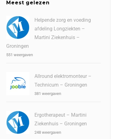
Meest gelezen
Helpende zorg en voeding
afdeling Longziekten –
Martini Ziekenhuis –
Groningen
551 weergaven
Allround elektromonteur –
Technicum – Groningen
381 weergaven
Ergotherapeut – Martini
Ziekenhuis – Groningen
248 weergaven