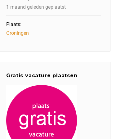
1 maand geleden geplaatst
Plaats:
Groningen
Gratis vacature plaatsen