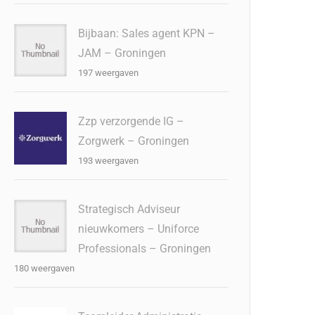
Bijbaan: Sales agent KPN –
JAM – Groningen
197 weergaven
Zzp verzorgende IG –
Zorgwerk – Groningen
193 weergaven
Strategisch Adviseur
nieuwkomers – Uniforce
Professionals – Groningen
180 weergaven