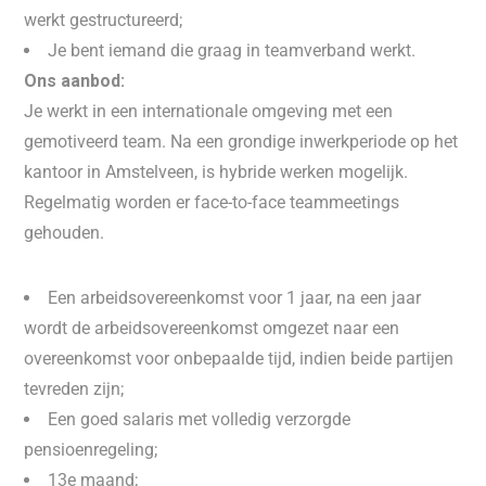
werkt gestructureerd;
Je bent iemand die graag in teamverband werkt.
Ons aanbod:
Je werkt in een internationale omgeving met een
gemotiveerd team. Na een grondige inwerkperiode op het
kantoor in Amstelveen, is hybride werken mogelijk.
Regelmatig worden er face-to-face teammeetings
gehouden.
Een arbeidsovereenkomst voor 1 jaar, na een jaar
wordt de arbeidsovereenkomst omgezet naar een
overeenkomst voor onbepaalde tijd, indien beide partijen
tevreden zijn;
Een goed salaris met volledig verzorgde
pensioenregeling;
13e maand;