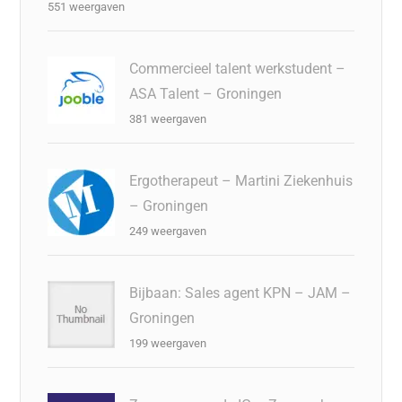
551 weergaven
Commercieel talent werkstudent –
ASA Talent – Groningen
381 weergaven
Ergotherapeut – Martini Ziekenhuis
– Groningen
249 weergaven
Bijbaan: Sales agent KPN – JAM –
Groningen
199 weergaven