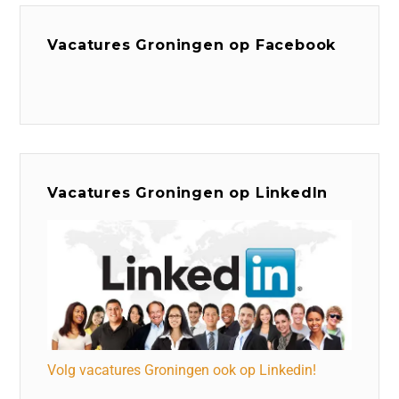
Vacatures Groningen op Facebook
Vacatures Groningen op LinkedIn
Volg vacatures Groningen ook op Linkedin!