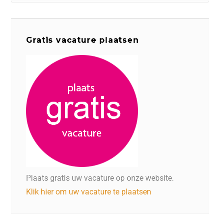
Gratis vacature plaatsen
Plaats gratis uw vacature op onze website.
Klik hier om uw vacature te plaatsen