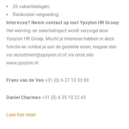
26 vakantiedagen;
Reiskosten vergoeding.
Interesse? Neem contact op met Ypsylon HR Groep:
Het werving- en selectietraject wordt verzorgd door
Ypsylon HR Groep. Mocht je interesse hebben in deze
functie en voldoe je aan de gestelde eisen, reageer dan
via recruitment@ypsylon.nl of via onze site
www.ypsylon.nl
Frans van de Ven
+31 (0) 6 27 10 33 69
Daniel Charmes
+31 (0) 6 25 10 22 43
Lees hier meer