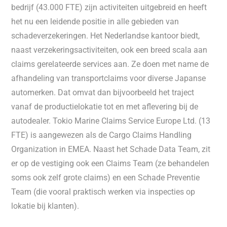
bedrijf (43.000 FTE) zijn activiteiten uitgebreid en heeft
het nu een leidende positie in alle gebieden van
schadeverzekeringen. Het Nederlandse kantoor biedt,
naast verzekeringsactiviteiten, ook een breed scala aan
claims gerelateerde services aan. Ze doen met name de
afhandeling van transportclaims voor diverse Japanse
automerken. Dat omvat dan bijvoorbeeld het traject
vanaf de productielokatie tot en met aflevering bij de
autodealer. Tokio Marine Claims Service Europe Ltd. (13
FTE) is aangewezen als de Cargo Claims Handling
Organization in EMEA. Naast het Schade Data Team, zit
er op de vestiging ook een Claims Team (ze behandelen
soms ook zelf grote claims) en een Schade Preventie
Team (die vooral praktisch werken via inspecties op
lokatie bij klanten).