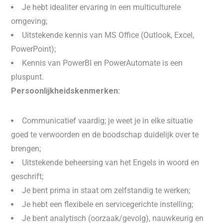
Je hebt idealiter ervaring in een multiculturele
omgeving;
Uitstekende kennis van MS Office (Outlook, Excel,
PowerPoint);
Kennis van PowerBI en PowerAutomate is een
pluspunt.
Persoonlijkheidskenmerken:
Communicatief vaardig; je weet je in elke situatie
goed te verwoorden en de boodschap duidelijk over te
brengen;
Uitstekende beheersing van het Engels in woord en
geschrift;
Je bent prima in staat om zelfstandig te werken;
Je hebt een flexibele en servicegerichte instelling;
Je bent analytisch (oorzaak/gevolg), nauwkeurig en