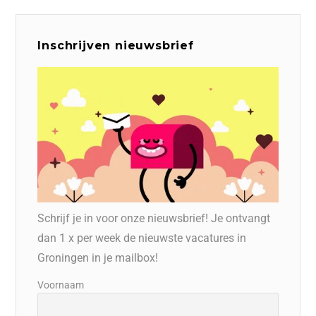
Inschrijven nieuwsbrief
Schrijf je in voor onze nieuwsbrief! Je ontvangt
dan 1 x per week de nieuwste vacatures in
Groningen in je mailbox!
Voornaam