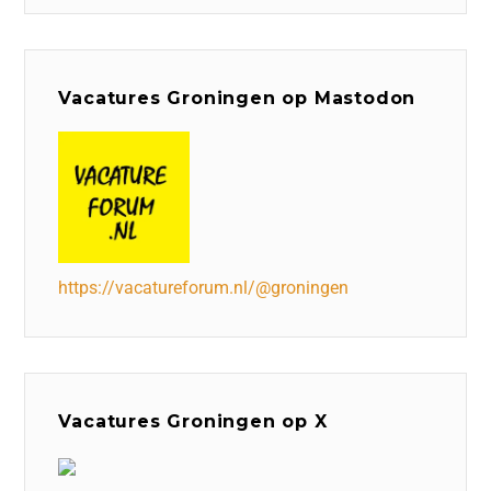
Vacatures Groningen op Mastodon
https://vacatureforum.nl/@groningen
Vacatures Groningen op X