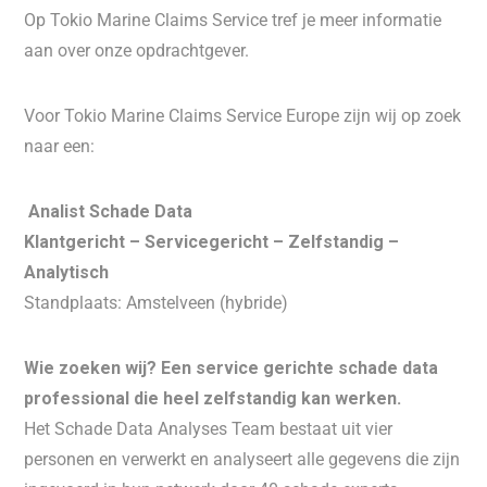
Op Tokio Marine Claims Service tref je meer informatie
aan over onze opdrachtgever.
Voor Tokio Marine Claims Service Europe zijn wij op zoek
naar een:
Analist Schade Data
Klantgericht – Servicegericht – Zelfstandig –
Analytisch
Standplaats: Amstelveen (hybride)
Wie zoeken wij? Een service gerichte schade data
professional die heel zelfstandig kan werken.
Het Schade Data Analyses Team bestaat uit vier
personen en verwerkt en analyseert alle gegevens die zijn