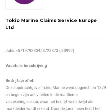
Tokio Marine Claims Service Europe
Ltd
Jobid=571979380458723873 (0.0992)
Vacature beschrijving
Bedrijfsprofiel:
Onze opdrachtgever Tokio Marine werd opgericht in 1879
en begon zijn activiteiten in de maritieme
verzekeringssector, waar het bedrijf wereldwijd als
marktleider wordt erkend. Door de jaren heen heeft het