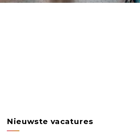
Nieuwste vacatures