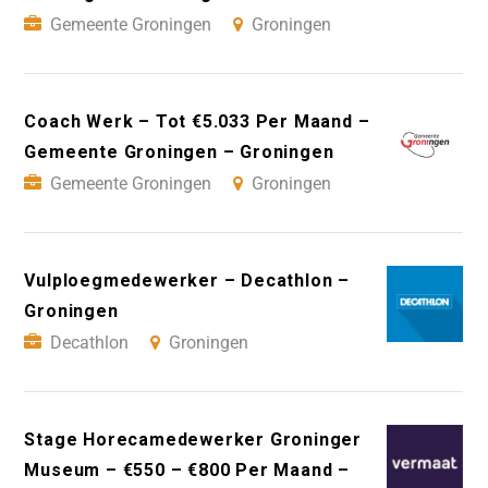
Gemeente Groningen
Groningen
Coach Werk – Tot €5.033 Per Maand –
Gemeente Groningen – Groningen
Gemeente Groningen
Groningen
Vulploegmedewerker – Decathlon –
Groningen
Decathlon
Groningen
Stage Horecamedewerker Groninger
Museum – €550 – €800 Per Maand –