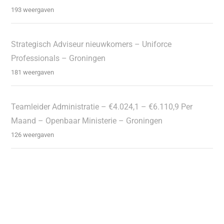
193 weergaven
Strategisch Adviseur nieuwkomers – Uniforce
Professionals – Groningen
181 weergaven
Teamleider Administratie – €4.024,1 – €6.110,9 Per
Maand – Openbaar Ministerie – Groningen
126 weergaven