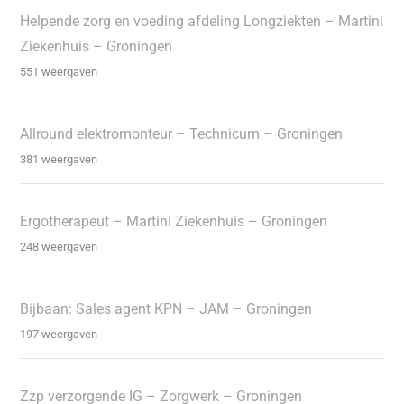
Helpende zorg en voeding afdeling Longziekten – Martini
Ziekenhuis – Groningen
551 weergaven
Allround elektromonteur – Technicum – Groningen
381 weergaven
Ergotherapeut – Martini Ziekenhuis – Groningen
248 weergaven
Bijbaan: Sales agent KPN – JAM – Groningen
197 weergaven
Zzp verzorgende IG – Zorgwerk – Groningen