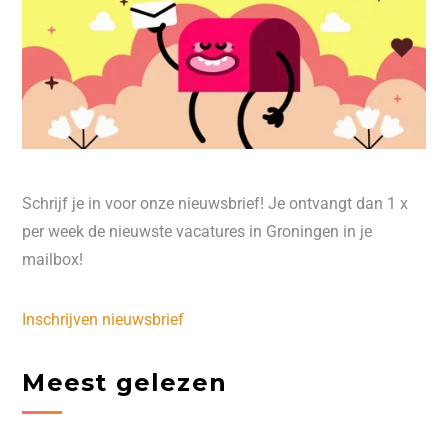
Schrijf je in voor onze nieuwsbrief! Je ontvangt dan 1 x
per week de nieuwste vacatures in Groningen in je
mailbox!
Inschrijven nieuwsbrief
Meest gelezen