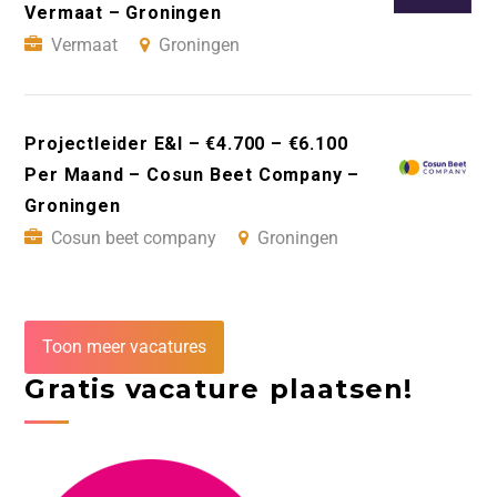
Vermaat – Groningen
Vermaat
Groningen
Projectleider E&I – €4.700 – €6.100
Per Maand – Cosun Beet Company –
Groningen
Cosun beet company
Groningen
Toon meer vacatures
Gratis vacature plaatsen!