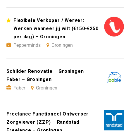
Flexibele Verkoper / Werver:
Werken wanneer jij wilt (€150-€250
per dag) – Groningen
Pepperminds
Groningen
Schilder Renovatie – Groningen –
Faber – Groningen
Faber
Groningen
Freelance Functioneel Ontwerper
Zorgviewer (ZZP) – Randstad
Freelance – Groningen