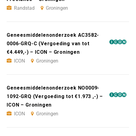
Randstad
Groningen
Geneesmiddelenonderzoek AC3582-
0006-GRQ-C (Vergoeding van tot
€4.449,-) – ICON – Groningen
ICON
Groningen
Geneesmiddelenonderzoek NO0009-
1092-GRQ (Vergoeding tot €1.973 ,-) –
ICON – Groningen
ICON
Groningen