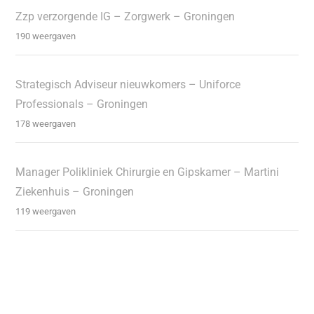
Zzp verzorgende IG – Zorgwerk – Groningen
190 weergaven
Strategisch Adviseur nieuwkomers – Uniforce
Professionals – Groningen
178 weergaven
Manager Polikliniek Chirurgie en Gipskamer – Martini
Ziekenhuis – Groningen
119 weergaven