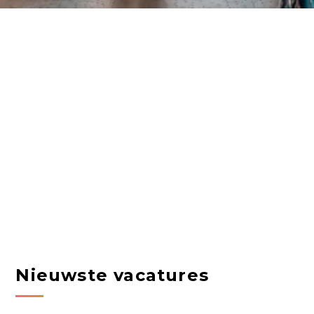
Nieuwste vacatures