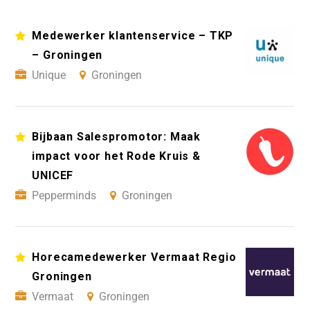
Medewerker klantenservice – TKP
– Groningen
Unique
Groningen
Bijbaan Salespromotor: Maak
impact voor het Rode Kruis &
UNICEF
Pepperminds
Groningen
Horecamedewerker Vermaat Regio
Groningen
Vermaat
Groningen