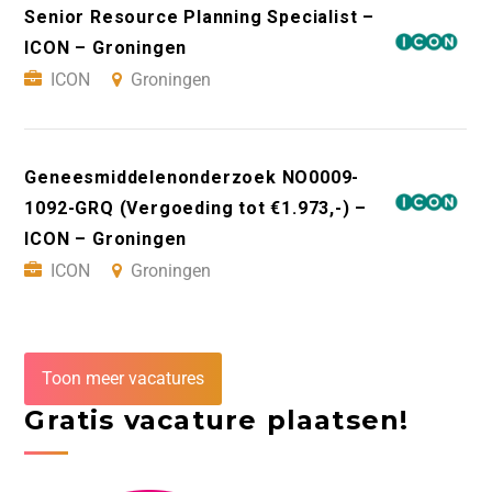
Senior Resource Planning Specialist –
ICON – Groningen
ICON
Groningen
Geneesmiddelenonderzoek NO0009-
1092-GRQ (Vergoeding tot €1.973,-) –
ICON – Groningen
ICON
Groningen
Toon meer vacatures
Gratis vacature plaatsen!