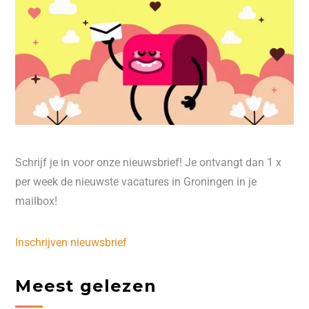
Schrijf je in voor onze nieuwsbrief! Je ontvangt dan 1 x
per week de nieuwste vacatures in Groningen in je
mailbox!
Inschrijven nieuwsbrief
Meest gelezen