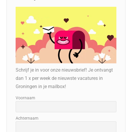
Schrijf je in voor onze nieuwsbrief! Je ontvangt
dan 1 x per week de nieuwste vacatures in
Groningen in je mailbox!
Voornaam
Achternaam