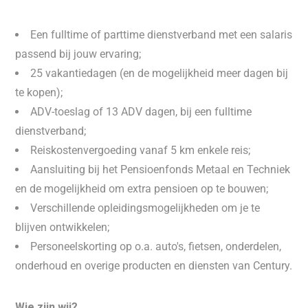
Een fulltime of parttime dienstverband met een salaris
passend bij jouw ervaring;
25 vakantiedagen (en de mogelijkheid meer dagen bij
te kopen);
ADV-toeslag of 13 ADV dagen, bij een fulltime
dienstverband;
Reiskostenvergoeding vanaf 5 km enkele reis;
Aansluiting bij het Pensioenfonds Metaal en Techniek
en de mogelijkheid om extra pensioen op te bouwen;
Verschillende opleidingsmogelijkheden om je te
blijven ontwikkelen;
Personeelskorting op o.a. auto's, fietsen, onderdelen,
onderhoud en overige producten en diensten van Century.
Wie zijn wij?