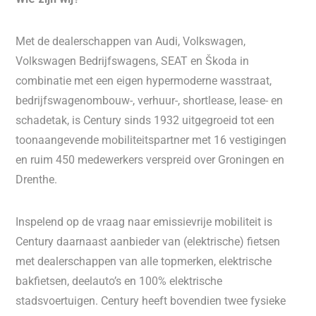
Met de dealerschappen van Audi, Volkswagen,
Volkswagen Bedrijfswagens, SEAT en Škoda in
combinatie met een eigen hypermoderne wasstraat,
bedrijfswagenombouw-, verhuur-, shortlease, lease- en
schadetak, is Century sinds 1932 uitgegroeid tot een
toonaangevende mobiliteitspartner met 16 vestigingen
en ruim 450 medewerkers verspreid over Groningen en
Drenthe.
Inspelend op de vraag naar emissievrije mobiliteit is
Century daarnaast aanbieder van (elektrische) fietsen
met dealerschappen van alle topmerken, elektrische
bakfietsen, deelauto’s en 100% elektrische
stadsvoertuigen. Century heeft bovendien twee fysieke