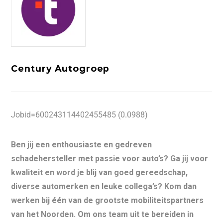
Century Autogroep
Jobid=600243114402455485 (0.0988)
Ben jij een enthousiaste en gedreven
schadehersteller met passie voor auto’s? Ga jij voor
kwaliteit en word je blij van goed gereedschap,
diverse automerken en leuke collega’s? Kom dan
werken bij één van de grootste mobiliteitspartners
van het Noorden. Om ons team uit te bereiden in