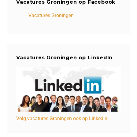
Vacatures Groningen op Facebook
Vacatures Groningen
Vacatures Groningen op LinkedIn
Volg vacatures Groningen ook op Linkedin!