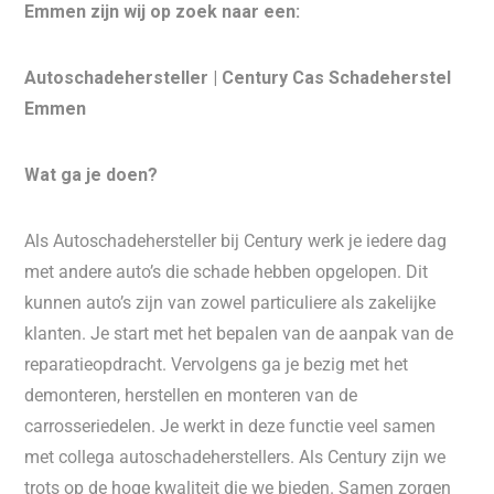
Emmen zijn wij op zoek naar een:
Autoschadehersteller | Century Cas Schadeherstel
Emmen
Wat ga je doen?
Als Autoschadehersteller bij Century werk je iedere dag
met andere auto’s die schade hebben opgelopen. Dit
kunnen auto’s zijn van zowel particuliere als zakelijke
klanten. Je start met het bepalen van de aanpak van de
reparatieopdracht. Vervolgens ga je bezig met het
demonteren, herstellen en monteren van de
carrosseriedelen. Je werkt in deze functie veel samen
met collega autoschadeherstellers. Als Century zijn we
trots op de hoge kwaliteit die we bieden. Samen zorgen