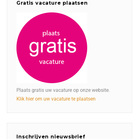
Gratis vacature plaatsen
Plaats gratis uw vacature op onze website.
Klik hier om uw vacature te plaatsen
Inschrijven nieuwsbrief