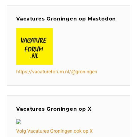
Vacatures Groningen op Mastodon
https://vacatureforum.nl/@groningen
Vacatures Groningen op X
Volg Vacatures Groningen ook op X