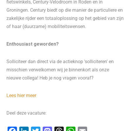
fietswinkels, Century-Velodroom in Roden en in
Groningen. Century biedt op die manier de particuliere en
zakelijke rijder een totaaloplossing op het gebied van zijn
of haar (duurzame) mobiliteitswensen.
Enthousiast geworden?
Solliciteer dan direct via de actieknop 'solliciteren' en
misschien verwelkomen wij je binnenkort als onze
nieuwe collega! Heb je nog vragen vooraf?
Lees hier meer
Deel deze vacature: