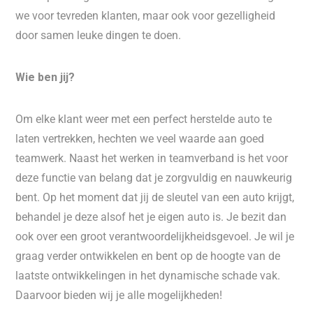
we voor tevreden klanten, maar ook voor gezelligheid
door samen leuke dingen te doen.
Wie ben jij?
Om elke klant weer met een perfect herstelde auto te
laten vertrekken, hechten we veel waarde aan goed
teamwerk. Naast het werken in teamverband is het voor
deze functie van belang dat je zorgvuldig en nauwkeurig
bent. Op het moment dat jij de sleutel van een auto krijgt,
behandel je deze alsof het je eigen auto is. Je bezit dan
ook over een groot verantwoordelijkheidsgevoel. Je wil je
graag verder ontwikkelen en bent op de hoogte van de
laatste ontwikkelingen in het dynamische schade vak.
Daarvoor bieden wij je alle mogelijkheden!