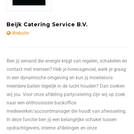
Beijk Catering Service B.V.
Website
Ben jij iemand die energie krijgt van regelen, schakelen en
contact met mensen? Heb je horecagevoel, werk je graag
in een dynamische omgeving en kun jij moeiteloos
meerdere ballen tegelijk in de lucht houden? Dan zoeken
wij jou. Voor onze afdeling partycatering zijn wij op zoek
naar een enthousiaste backoffice
medewerker/accountmanager die houdt van afwisseling.
In deze functie ben jij een belangrijke schakel tussen
opdrachtgevers, interne afdelingen en onze