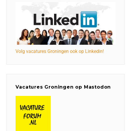
Volg vacatures Groningen ook op Linkedin!
Vacatures Groningen op Mastodon