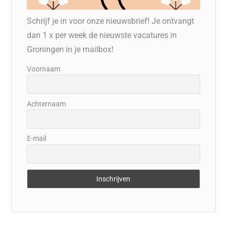
Schrijf je in voor onze nieuwsbrief! Je ontvangt
dan 1 x per week de nieuwste vacatures in
Groningen in je mailbox!
Voornaam
Achternaam
E-mail