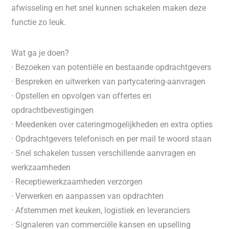
afwisseling en het snel kunnen schakelen maken deze
functie zo leuk.
Wat ga je doen?
· Bezoeken van potentiële en bestaande opdrachtgevers
· Bespreken en uitwerken van partycatering-aanvragen
· Opstellen en opvolgen van offertes en
opdrachtbevestigingen
· Meedenken over cateringmogelijkheden en extra opties
· Opdrachtgevers telefonisch en per mail te woord staan
· Snel schakelen tussen verschillende aanvragen en
werkzaamheden
· Receptiewerkzaamheden verzorgen
· Verwerken en aanpassen van opdrachten
· Afstemmen met keuken, logistiek en leveranciers
· Signaleren van commerciële kansen en upselling