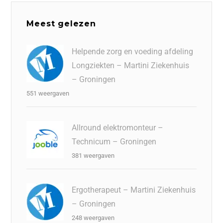
Meest gelezen
Helpende zorg en voeding afdeling
Longziekten – Martini Ziekenhuis
– Groningen
551 weergaven
Allround elektromonteur –
Technicum – Groningen
381 weergaven
Ergotherapeut – Martini Ziekenhuis
– Groningen
248 weergaven