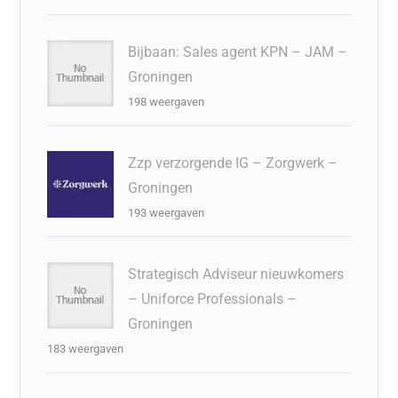
Bijbaan: Sales agent KPN – JAM –
Groningen
198 weergaven
Zzp verzorgende IG – Zorgwerk –
Groningen
193 weergaven
Strategisch Adviseur nieuwkomers
– Uniforce Professionals –
Groningen
183 weergaven