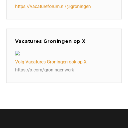
https://vacatureforum.nl/@groningen
Vacatures Groningen op X
Volg Vacatures Groningen ook op X
https://x.com/groningenwerk