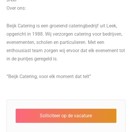
Over ons:
Beijk Catering is een groeiend cateringbedrijf uit Leek,
opgericht in 1988. Wij verzorgen catering voor bedrijven,
evenementen, scholen en particulieren. Met een
enthousiast team zorgen wij ervoor dat elk evenement tot
in de puntjes geregeld is.
“Beijk Catering, voor elk moment dat telt”