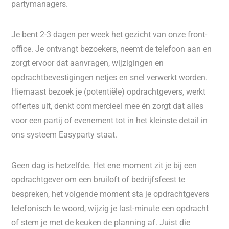
partymanagers.
Je bent 2-3 dagen per week het gezicht van onze front-
office. Je ontvangt bezoekers, neemt de telefoon aan en
zorgt ervoor dat aanvragen, wijzigingen en
opdrachtbevestigingen netjes en snel verwerkt worden.
Hiernaast bezoek je (potentiële) opdrachtgevers, werkt
offertes uit, denkt commercieel mee én zorgt dat alles
voor een partij of evenement tot in het kleinste detail in
ons systeem Easyparty staat.
Geen dag is hetzelfde. Het ene moment zit je bij een
opdrachtgever om een bruiloft of bedrijfsfeest te
bespreken, het volgende moment sta je opdrachtgevers
telefonisch te woord, wijzig je last-minute een opdracht
of stem je met de keuken de planning af. Juist die