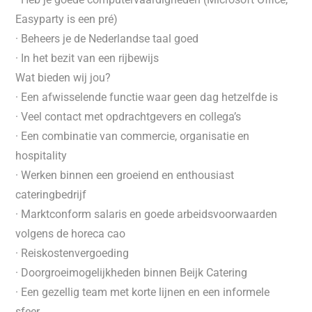
Easyparty is een pré)
· Beheers je de Nederlandse taal goed
· In het bezit van een rijbewijs
Wat bieden wij jou?
· Een afwisselende functie waar geen dag hetzelfde is
· Veel contact met opdrachtgevers en collega’s
· Een combinatie van commercie, organisatie en
hospitality
· Werken binnen een groeiend en enthousiast
cateringbedrijf
· Marktconform salaris en goede arbeidsvoorwaarden
volgens de horeca cao
· Reiskostenvergoeding
· Doorgroeimogelijkheden binnen Beijk Catering
· Een gezellig team met korte lijnen en een informele
sfeer