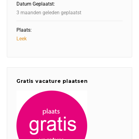
Datum Geplaatst:
3 maanden geleden geplaatst
Plaats:
Leek
Gratis vacature plaatsen