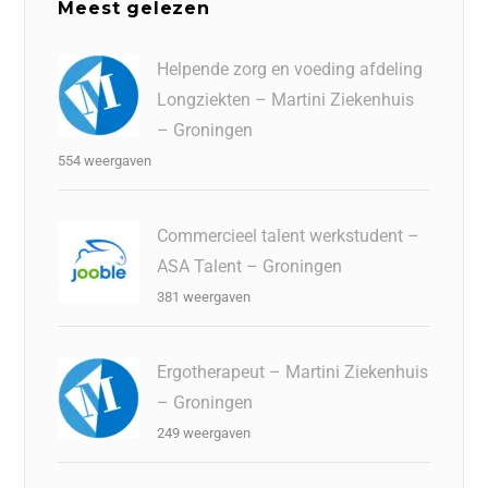
Meest gelezen
Helpende zorg en voeding afdeling
Longziekten – Martini Ziekenhuis
– Groningen
554 weergaven
Commercieel talent werkstudent –
ASA Talent – Groningen
381 weergaven
Ergotherapeut – Martini Ziekenhuis
– Groningen
249 weergaven