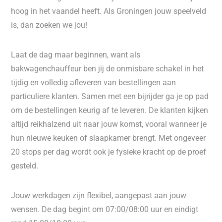
hoog in het vaandel heeft. Als Groningen jouw speelveld
is, dan zoeken we jou!
Laat de dag maar beginnen, want als
bakwagenchauffeur ben jij de onmisbare schakel in het
tijdig en volledig afleveren van bestellingen aan
particuliere klanten. Samen met een bijrijder ga je op pad
om de bestellingen keurig af te leveren. De klanten kijken
altijd reikhalzend uit naar jouw komst, vooral wanneer je
hun nieuwe keuken of slaapkamer brengt. Met ongeveer
20 stops per dag wordt ook je fysieke kracht op de proef
gesteld.
Jouw werkdagen zijn flexibel, aangepast aan jouw
wensen. De dag begint om 07:00/08:00 uur en eindigt