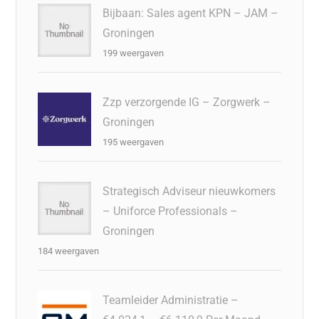
Bijbaan: Sales agent KPN – JAM –
Groningen
199 weergaven
Zzp verzorgende IG – Zorgwerk –
Groningen
195 weergaven
Strategisch Adviseur nieuwkomers
– Uniforce Professionals –
Groningen
184 weergaven
Teamleider Administratie –