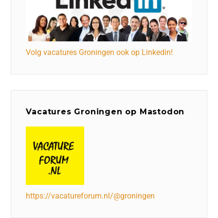
Volg vacatures Groningen ook op Linkedin!
Vacatures Groningen op Mastodon
https://vacatureforum.nl/@groningen