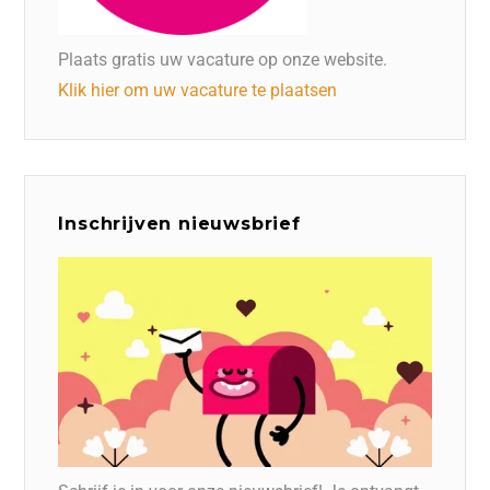
Plaats gratis uw vacature op onze website.
Klik hier om uw vacature te plaatsen
Inschrijven nieuwsbrief