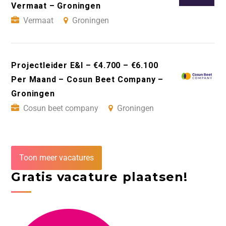
Vermaat – Groningen
Vermaat
Groningen
Projectleider E&I – €4.700 – €6.100
Per Maand – Cosun Beet Company –
Groningen
Cosun beet company
Groningen
Toon meer vacatures
Gratis vacature plaatsen!