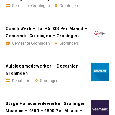
Gemeente Groningen
Groningen
Coach Werk – Tot €5.033 Per Maand –
Gemeente Groningen – Groningen
Gemeente Groningen
Groningen
Vulploegmedewerker – Decathlon –
Groningen
Decathlon
Groningen
Stage Horecamedewerker Groninger
Museum – €550 – €800 Per Maand –