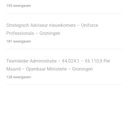
193 weergaven
Strategisch Adviseur nieuwkomers – Uniforce
Professionals – Groningen
181 weergaven
Teamleider Administratie – €4.024,1 – €6.110,9 Per
Maand – Openbaar Ministerie – Groningen
128 weergaven