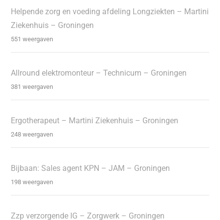
Helpende zorg en voeding afdeling Longziekten – Martini
Ziekenhuis – Groningen
551 weergaven
Allround elektromonteur – Technicum – Groningen
381 weergaven
Ergotherapeut – Martini Ziekenhuis – Groningen
248 weergaven
Bijbaan: Sales agent KPN – JAM – Groningen
198 weergaven
Zzp verzorgende IG – Zorgwerk – Groningen