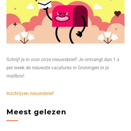
Schrijf je in voor onze nieuwsbrief! Je ontvangt dan 1 x
per week de nieuwste vacatures in Groningen in je
mailbox!
Inschrijven nieuwsbrief
Meest gelezen