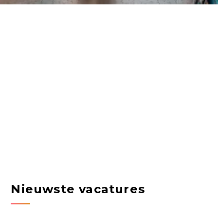
Nieuwste vacatures