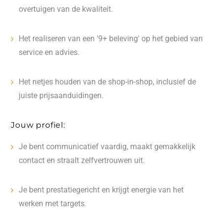
overtuigen van de kwaliteit.
Het realiseren van een '9+ beleving' op het gebied van
service en advies.
Het netjes houden van de shop-in-shop, inclusief de
juiste prijsaanduidingen.
Jouw profiel:
Je bent communicatief vaardig, maakt gemakkelijk
contact en straalt zelfvertrouwen uit.
Je bent prestatiegericht en krijgt energie van het
werken met targets.