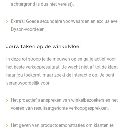
achtergrond is dus niet vereist).
Extra's: Goede secundaire voorwaarden en exclusieve
Dyson-voordelen.
Jouw taken op de winkelvloer:
In deze rol stroop je de mouwen op en ga je actief voor
het beste verkoopresultaat. Je wacht niet af tot de klant
naar jou toekomt, maar zoekt de interactie op. Je bent
verantwoordelijk voor:
Het proactief aanspreken van winkelbezoekers en het
voeren van resultaatgerichte verkoopgesprekken.
Het geven van productdemonstraties om klanten te