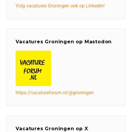
Volg vacatures Groningen ook op Linkedin!
Vacatures Groningen op Mastodon
https://vacatureforum.nl/@groningen
Vacatures Groningen op X