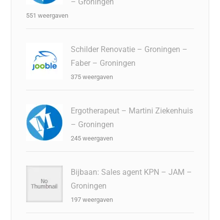
– Groningen
551 weergaven
Schilder Renovatie – Groningen –
Faber – Groningen
375 weergaven
Ergotherapeut – Martini Ziekenhuis
– Groningen
245 weergaven
Bijbaan: Sales agent KPN – JAM –
Groningen
197 weergaven