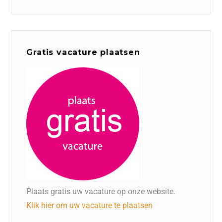
Gratis vacature plaatsen
Plaats gratis uw vacature op onze website.
Klik hier om uw vacature te plaatsen