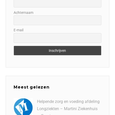
Achternaam
E-mail
Meest gelezen
Helpende zorg en voeding afdeling
Longziekten – Martini Ziekenhuis