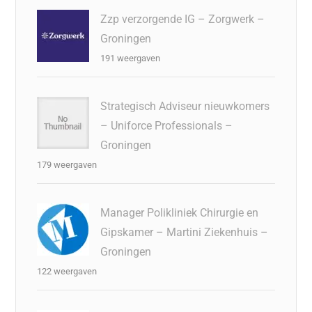
Zzp verzorgende IG – Zorgwerk –
Groningen
191 weergaven
Strategisch Adviseur nieuwkomers
– Uniforce Professionals –
Groningen
179 weergaven
Manager Polikliniek Chirurgie en
Gipskamer – Martini Ziekenhuis –
Groningen
122 weergaven