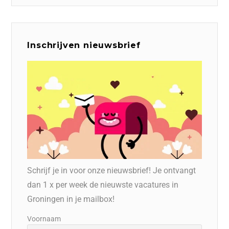
Inschrijven nieuwsbrief
Schrijf je in voor onze nieuwsbrief! Je ontvangt
dan 1 x per week de nieuwste vacatures in
Groningen in je mailbox!
Voornaam