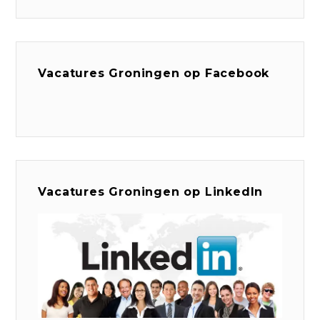
Vacatures Groningen op Facebook
Vacatures Groningen op LinkedIn