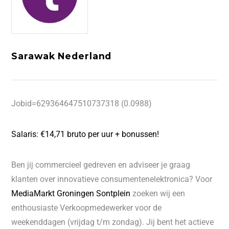
Sarawak Nederland
Jobid=629364647510737318 (0.0988)
Salaris: €14,71 bruto per uur + bonussen!
Ben jij commercieel gedreven en adviseer je graag
klanten over innovatieve consumentenelektronica? Voor
MediaMarkt Groningen Sontplein
zoeken wij een
enthousiaste Verkoopmedewerker voor de
weekenddagen (vrijdag t/m zondag). Jij bent het actieve