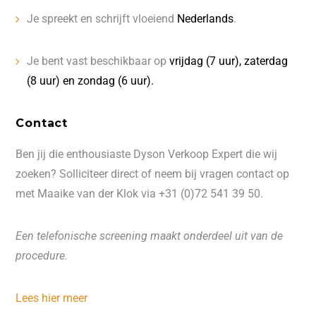
Je spreekt en schrijft vloeiend
Nederlands
.
Je bent vast beschikbaar op
vrijdag (7 uur), zaterdag
(8 uur) en zondag (6 uur).
Contact
Ben jij die enthousiaste Dyson Verkoop Expert die wij
zoeken? Solliciteer direct of neem bij vragen contact op
met Maaike van der Klok via +31 (0)72 541 39 50.
Een telefonische screening maakt onderdeel uit van de
procedure.
Lees hier meer