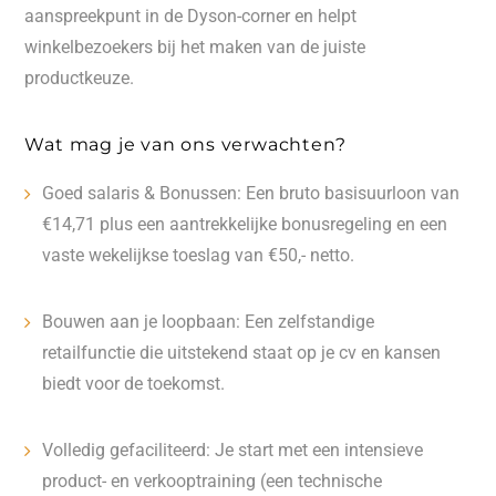
aanspreekpunt in de Dyson-corner en helpt
winkelbezoekers bij het maken van de juiste
productkeuze.
Wat mag je van ons verwachten?
Goed salaris & Bonussen: Een bruto basisuurloon van
€14,71 plus een aantrekkelijke bonusregeling en een
vaste wekelijkse toeslag van €50,- netto.
Bouwen aan je loopbaan: Een zelfstandige
retailfunctie die uitstekend staat op je cv en kansen
biedt voor de toekomst.
Volledig gefaciliteerd: Je start met een intensieve
product- en verkooptraining (een technische