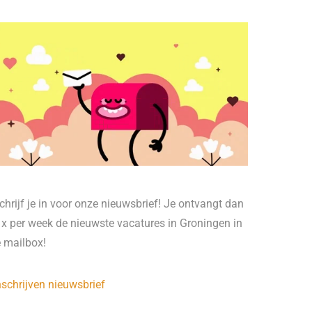
chrijf je in voor onze nieuwsbrief! Je ontvangt dan
 x per week de nieuwste vacatures in Groningen in
e mailbox!
nschrijven nieuwsbrief