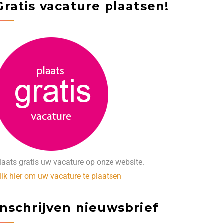
Gratis vacature plaatsen!
laats gratis uw vacature op onze website.
lik hier om uw vacature te plaatsen
Inschrijven nieuwsbrief