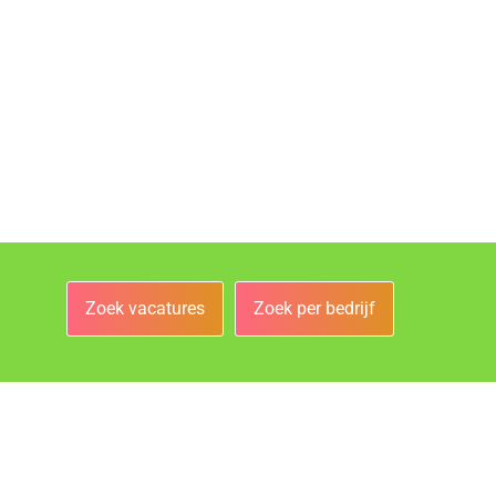
Zoek vacatures
Zoek per bedrijf