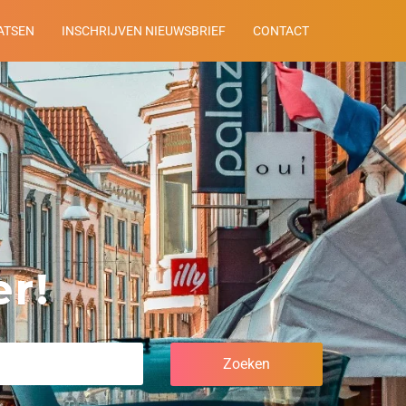
ATSEN
INSCHRIJVEN NIEUWSBRIEF
CONTACT
r!