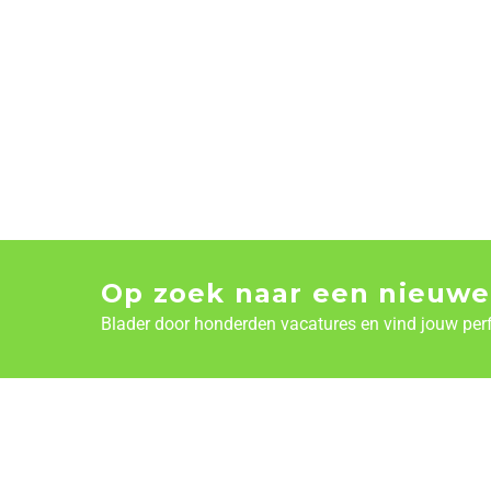
Op zoek naar een nieuwe
Blader door honderden vacatures en vind jouw per