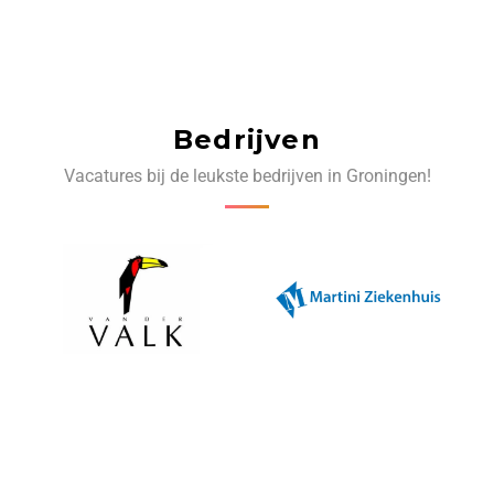
Bedrijven
Vacatures bij de leukste bedrijven in Groningen!