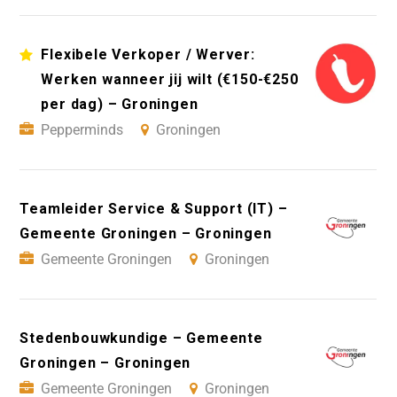
Flexibele Verkoper / Werver:
Werken wanneer jij wilt (€150-€250
per dag) – Groningen
Pepperminds
Groningen
Teamleider Service & Support (IT) –
Gemeente Groningen – Groningen
Gemeente Groningen
Groningen
Stedenbouwkundige – Gemeente
Groningen – Groningen
Gemeente Groningen
Groningen