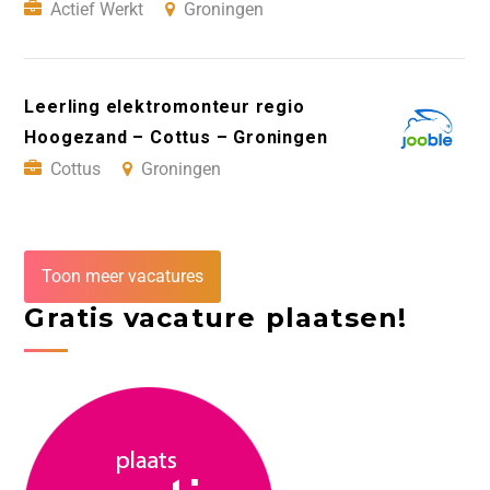
Actief Werkt
Groningen
Leerling elektromonteur regio
Hoogezand – Cottus – Groningen
Cottus
Groningen
Toon meer vacatures
Gratis vacature plaatsen!