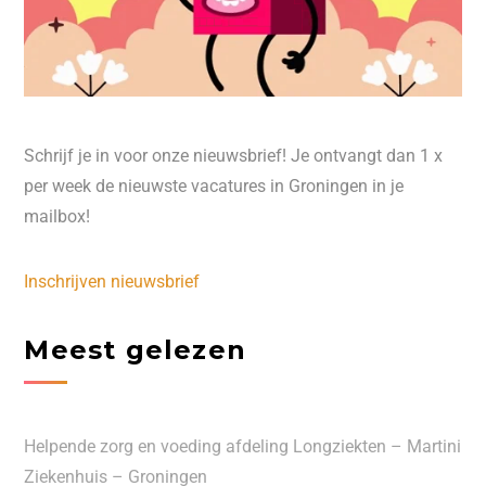
Schrijf je in voor onze nieuwsbrief! Je ontvangt dan 1 x
per week de nieuwste vacatures in Groningen in je
mailbox!
Inschrijven nieuwsbrief
Meest gelezen
Helpende zorg en voeding afdeling Longziekten – Martini
Ziekenhuis – Groningen