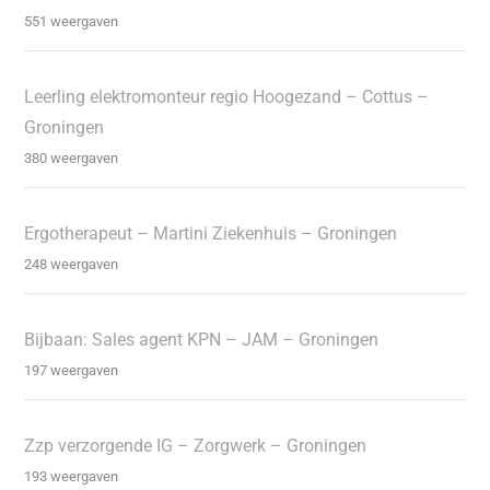
551 weergaven
Leerling elektromonteur regio Hoogezand – Cottus –
Groningen
380 weergaven
Ergotherapeut – Martini Ziekenhuis – Groningen
248 weergaven
Bijbaan: Sales agent KPN – JAM – Groningen
197 weergaven
Zzp verzorgende IG – Zorgwerk – Groningen
193 weergaven