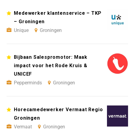
Medewerker klantenservice – TKP
– Groningen
Unique
Groningen
Bijbaan Salespromotor: Maak
impact voor het Rode Kruis &
UNICEF
Pepperminds
Groningen
Horecamedewerker Vermaat Regio
Groningen
Vermaat
Groningen