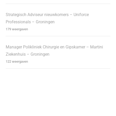
Strategisch Adviseur nieuwkomers – Uniforce
Professionals – Groningen
179 weergaven
Manager Polikliniek Chirurgie en Gipskamer – Martini
Ziekenhuis – Groningen
122 weergaven