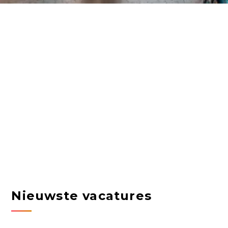
Nieuwste vacatures