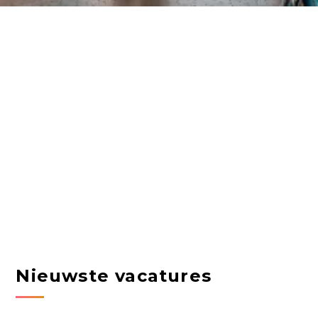
Nieuwste vacatures