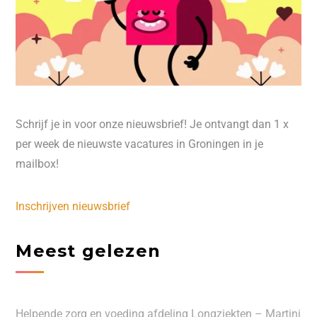
Schrijf je in voor onze nieuwsbrief! Je ontvangt dan 1 x
per week de nieuwste vacatures in Groningen in je
mailbox!
Inschrijven nieuwsbrief
Meest gelezen
Helpende zorg en voeding afdeling Longziekten – Martini