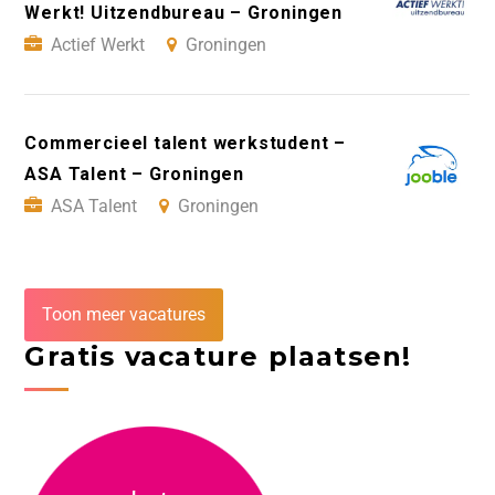
Werkt! Uitzendbureau – Groningen
Actief Werkt
Groningen
Commercieel talent werkstudent –
ASA Talent – Groningen
ASA Talent
Groningen
Toon meer vacatures
Gratis vacature plaatsen!