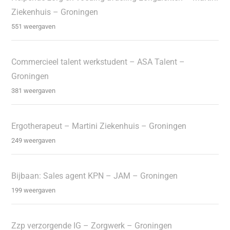
Ziekenhuis – Groningen
551 weergaven
Commercieel talent werkstudent – ASA Talent –
Groningen
381 weergaven
Ergotherapeut – Martini Ziekenhuis – Groningen
249 weergaven
Bijbaan: Sales agent KPN – JAM – Groningen
199 weergaven
Zzp verzorgende IG – Zorgwerk – Groningen