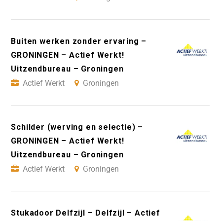
Buiten werken zonder ervaring –
GRONINGEN – Actief Werkt!
Uitzendbureau – Groningen
Actief Werkt
Groningen
Schilder (werving en selectie) –
GRONINGEN – Actief Werkt!
Uitzendbureau – Groningen
Actief Werkt
Groningen
Stukadoor Delfzijl – Delfzijl – Actief