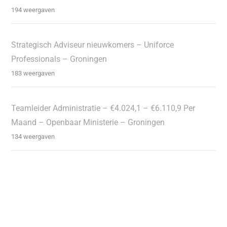
194 weergaven
Strategisch Adviseur nieuwkomers – Uniforce
Professionals – Groningen
183 weergaven
Teamleider Administratie – €4.024,1 – €6.110,9 Per
Maand – Openbaar Ministerie – Groningen
134 weergaven